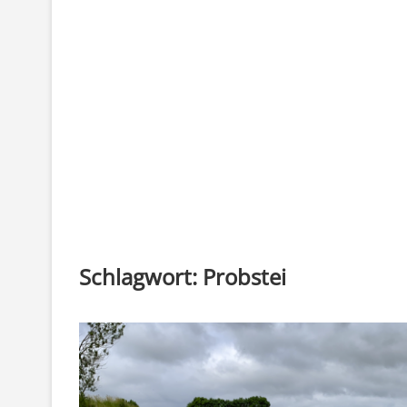
Schlagwort:
Probstei