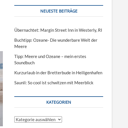
NEUESTE BEITRÄGE
Übernachtet: Margin Street Inn in Westerly, RI
Buchtipp: Ozeane- Die wunderbare Welt der
Meere
Tipp: Meere und Ozeane – mein erstes
Soundbuch
Kurzurlaub in der Bretterbude in Heiligenhafen
Saunli: So cool ist schwitzen mit Meerblick
KATEGORIEN
Kategorien