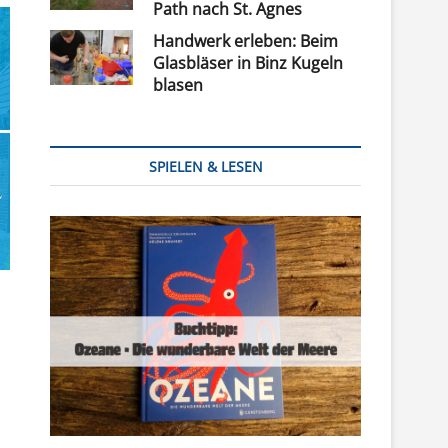
Path nach St. Agnes
Handwerk erleben: Beim
Glasbläser in Binz Kugeln
blasen
SPIELEN & LESEN