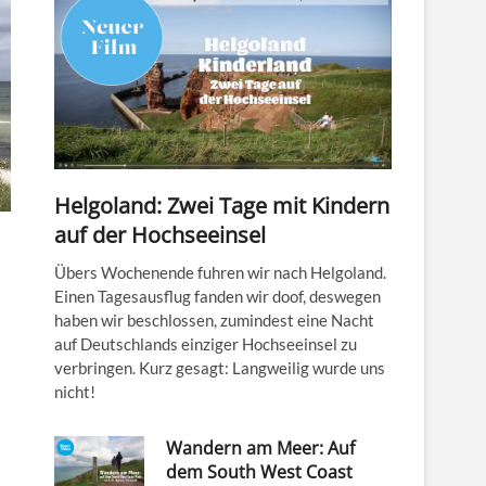
Helgoland: Zwei Tage mit Kindern
auf der Hochseeinsel
Übers Wochenende fuhren wir nach Helgoland.
Einen Tagesausflug fanden wir doof, deswegen
haben wir beschlossen, zumindest eine Nacht
auf Deutschlands einziger Hochseeinsel zu
verbringen. Kurz gesagt: Langweilig wurde uns
nicht!
Wandern am Meer: Auf
dem South West Coast