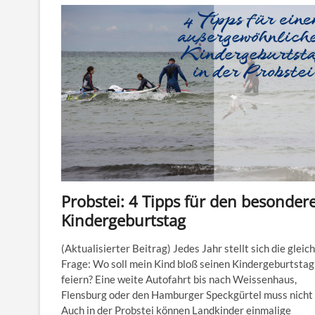
Probstei: 4 Tipps für den besonder
Kindergeburtstag
(Aktualisierter Beitrag) Jedes Jahr stellt sich die gleic
Frage: Wo soll mein Kind bloß seinen Kindergeburtstag
feiern? Eine weite Autofahrt bis nach Weissenhaus,
Flensburg oder den Hamburger Speckgürtel muss nicht 
Auch in der Probstei können Landkinder einmalige