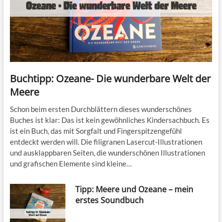
Buchtipp: Ozeane- Die wunderbare Welt der
Meere
Schon beim ersten Durchblättern dieses wunderschönes
Buches ist klar: Das ist kein gewöhnliches Kindersachbuch. Es
ist ein Buch, das mit Sorgfalt und Fingerspitzengefühl
entdeckt werden will. Die filigranen Lasercut-Illustrationen
und ausklappbaren Seiten, die wunderschönen Illustrationen
und grafischen Elemente sind kleine…
Tipp: Meere und Ozeane – mein
erstes Soundbuch