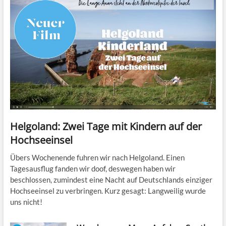
Helgoland: Zwei Tage mit Kindern auf der
Hochseeinsel
Übers Wochenende fuhren wir nach Helgoland. Einen
Tagesausflug fanden wir doof, deswegen haben wir
beschlossen, zumindest eine Nacht auf Deutschlands einziger
Hochseeinsel zu verbringen. Kurz gesagt: Langweilig wurde
uns nicht!