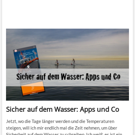
Sicher auf dem Wasser: Apps und Co
Jetzt, wo die Tage länger werden und die Temperaturen
steigen, will ich mir endlich mal die Zeit nehmen, um über
Sicherheit auf dem Wasser zu schreiben. Ich weiß, es ist ein