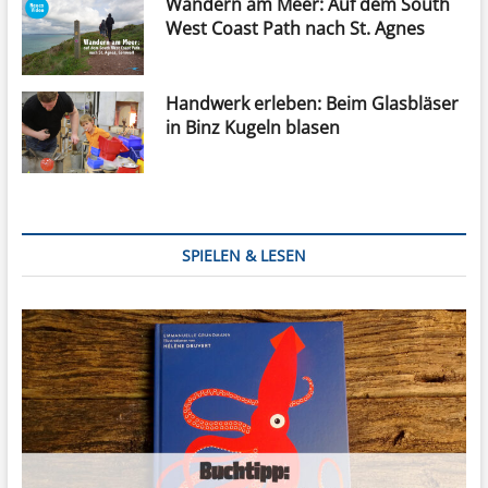
Wandern am Meer: Auf dem South
West Coast Path nach St. Agnes
Handwerk erleben: Beim Glasbläser
in Binz Kugeln blasen
SPIELEN & LESEN