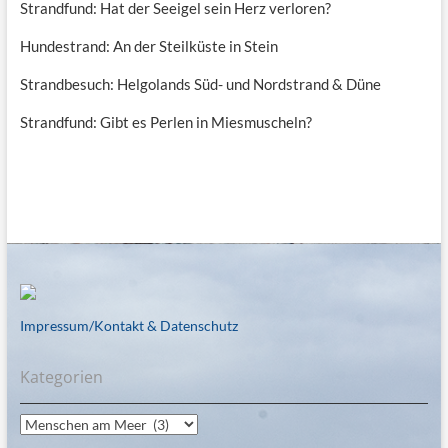
Strandfund: Hat der Seeigel sein Herz verloren?
Hundestrand: An der Steilküste in Stein
Strandbesuch: Helgolands Süd- und Nordstrand & Düne
Strandfund: Gibt es Perlen in Miesmuscheln?
Impressum/Kontakt & Datenschutz
Kategorien
Kategorien