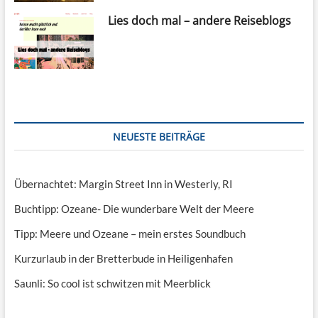
Lies doch mal – andere Reiseblogs
NEUESTE BEITRÄGE
Übernachtet: Margin Street Inn in Westerly, RI
Buchtipp: Ozeane- Die wunderbare Welt der Meere
Tipp: Meere und Ozeane – mein erstes Soundbuch
Kurzurlaub in der Bretterbude in Heiligenhafen
Saunli: So cool ist schwitzen mit Meerblick