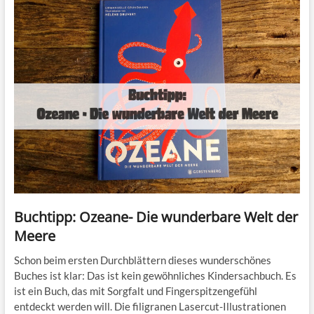
Buchtipp: Ozeane- Die wunderbare Welt der
Meere
Schon beim ersten Durchblättern dieses wunderschönes
Buches ist klar: Das ist kein gewöhnliches Kindersachbuch. Es
ist ein Buch, das mit Sorgfalt und Fingerspitzengefühl
entdeckt werden will. Die filigranen Lasercut-Illustrationen