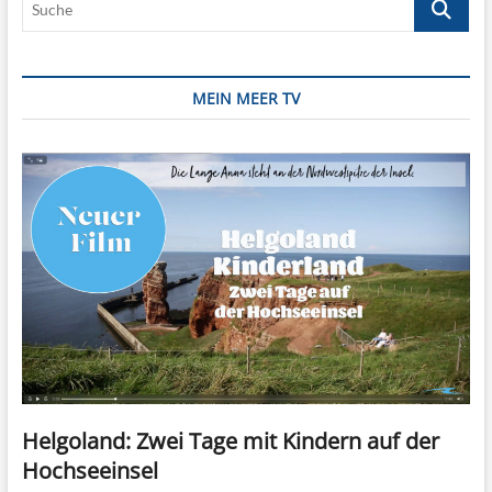
MEIN MEER TV
Helgoland: Zwei Tage mit Kindern auf der
Hochseeinsel