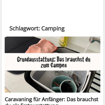
Schlagwort:
Camping
Caravaning für Anfänger: Das brauchst