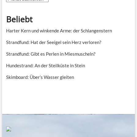
Beliebt
Harter Kern und winkende Arme: der Schlangenstern
Strandfund: Hat der Seeigel sein Herz verloren?
Strandfund: Gibt es Perlen in Miesmuscheln?
Hundestrand: An der Steilküste in Stein
Skimboard: Über’s Wasser gleiten