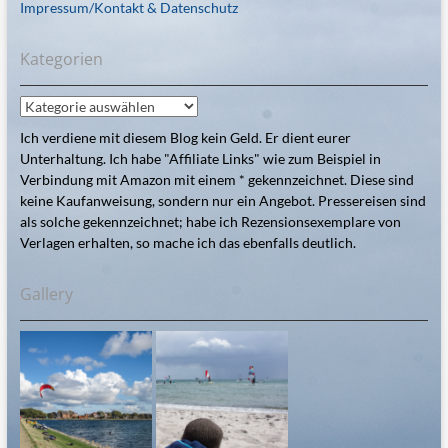
Impressum/Kontakt & Datenschutz
Kategorien
Kategorien
Ich verdiene mit diesem Blog kein Geld. Er dient eurer
Unterhaltung. Ich habe "Affiliate Links" wie zum Beispiel in
Verbindung mit Amazon mit einem * gekennzeichnet. Diese sind
keine Kaufanweisung, sondern nur ein Angebot. Pressereisen sind
als solche gekennzeichnet; habe ich Rezensionsexemplare von
Verlagen erhalten, so mache ich das ebenfalls deutlich.
Gallery