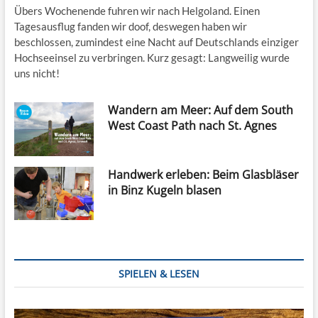
Übers Wochenende fuhren wir nach Helgoland. Einen
Tagesausflug fanden wir doof, deswegen haben wir
beschlossen, zumindest eine Nacht auf Deutschlands einziger
Hochseeinsel zu verbringen. Kurz gesagt: Langweilig wurde
uns nicht!
Wandern am Meer: Auf dem South
West Coast Path nach St. Agnes
Handwerk erleben: Beim Glasbläser
in Binz Kugeln blasen
SPIELEN & LESEN