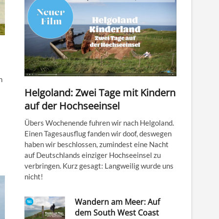
h
Helgoland: Zwei Tage mit Kindern
auf der Hochseeinsel
Übers Wochenende fuhren wir nach Helgoland.
Einen Tagesausflug fanden wir doof, deswegen
haben wir beschlossen, zumindest eine Nacht
auf Deutschlands einziger Hochseeinsel zu
verbringen. Kurz gesagt: Langweilig wurde uns
nicht!
Wandern am Meer: Auf
dem South West Coast