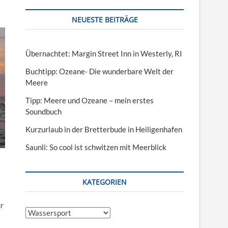
NEUESTE BEITRÄGE
Übernachtet: Margin Street Inn in Westerly, RI
Buchtipp: Ozeane- Die wunderbare Welt der
Meere
Tipp: Meere und Ozeane – mein erstes
Soundbuch
Kurzurlaub in der Bretterbude in Heiligenhafen
Saunli: So cool ist schwitzen mit Meerblick
KATEGORIEN
r
Kategorien