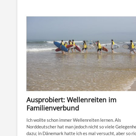
Ausprobiert: Wellenreiten im
Familienverbund
Ich wollte schon immer Wellenreiten lernen. Als
Norddeutscher hat man jedoch nicht so viele Gelegenh
dazu; in Dänemark hatte ich es mal versucht, aber so ri