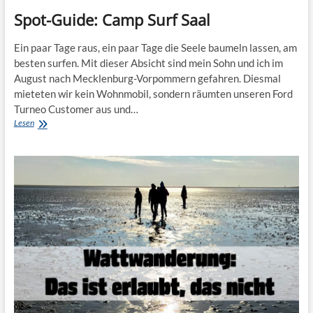
Spot-Guide: Camp Surf Saal
Ein paar Tage raus, ein paar Tage die Seele baumeln lassen, am
besten surfen. Mit dieser Absicht sind mein Sohn und ich im
August nach Mecklenburg-Vorpommern gefahren. Diesmal
mieteten wir kein Wohnmobil, sondern räumten unseren Ford
Turneo Customer aus und…
Spot-
Lesen
Guide:
Camp
Surf
Saal