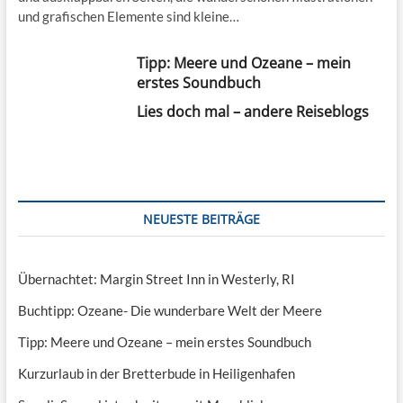
und grafischen Elemente sind kleine…
Tipp: Meere und Ozeane – mein
erstes Soundbuch
Lies doch mal – andere Reiseblogs
NEUESTE BEITRÄGE
Übernachtet: Margin Street Inn in Westerly, RI
Buchtipp: Ozeane- Die wunderbare Welt der Meere
Tipp: Meere und Ozeane – mein erstes Soundbuch
Kurzurlaub in der Bretterbude in Heiligenhafen