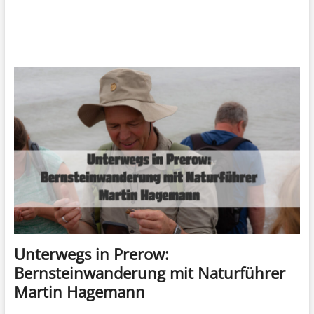
Unterwegs in Prerow:
Bernsteinwanderung mit Naturführer
Martin Hagemann