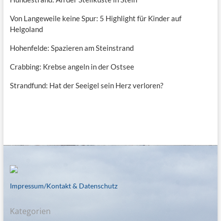
Von Langeweile keine Spur: 5 Highlight für Kinder auf
Helgoland
Hohenfelde: Spazieren am Steinstrand
Crabbing: Krebse angeln in der Ostsee
Strandfund: Hat der Seeigel sein Herz verloren?
Impressum/Kontakt & Datenschutz
Kategorien