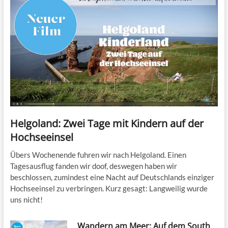
Helgoland: Zwei Tage mit Kindern auf der
Hochseeinsel
Übers Wochenende fuhren wir nach Helgoland. Einen
Tagesausflug fanden wir doof, deswegen haben wir
beschlossen, zumindest eine Nacht auf Deutschlands einziger
Hochseeinsel zu verbringen. Kurz gesagt: Langweilig wurde
uns nicht!
Wandern am Meer: Auf dem South