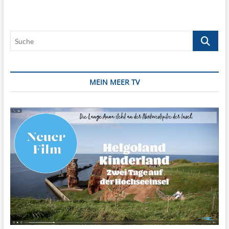
Suche
MEIN MEER TV