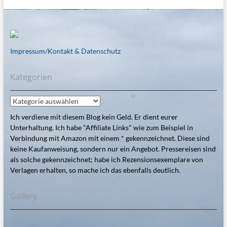
Impressum/Kontakt & Datenschutz
Kategorien
Kategorien
Ich verdiene mit diesem Blog kein Geld. Er dient eurer
Unterhaltung. Ich habe "Affiliate Links" wie zum Beispiel in
Verbindung mit Amazon mit einem * gekennzeichnet. Diese sind
keine Kaufanweisung, sondern nur ein Angebot. Pressereisen sind
als solche gekennzeichnet; habe ich Rezensionsexemplare von
Verlagen erhalten, so mache ich das ebenfalls deutlich.
Gallery