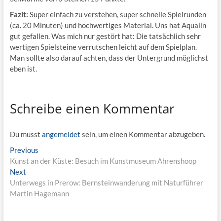
Fazit:
Super einfach zu verstehen, super schnelle Spielrunden
(ca. 20 Minuten) und hochwertiges Material. Uns hat Aqualin
gut gefallen. Was mich nur gestört hat: Die tatsächlich sehr
wertigen Spielsteine verrutschen leicht auf dem Spielplan.
Man sollte also darauf achten, dass der Untergrund möglichst
eben ist.
Schreibe einen Kommentar
Du musst
angemeldet
sein, um einen Kommentar abzugeben.
Beitragsnavigation
Previous
Previous
post:
Kunst an der Küste: Besuch im Kunstmuseum Ahrenshoop
Next
Next
post:
Unterwegs in Prerow: Bernsteinwanderung mit Naturführer
Martin Hagemann