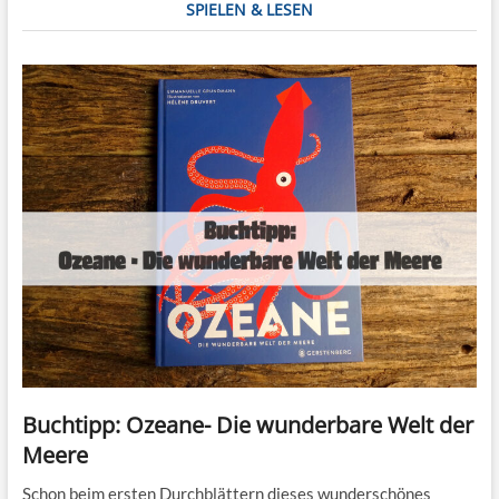
SPIELEN & LESEN
Buchtipp: Ozeane- Die wunderbare Welt der
Meere
Schon beim ersten Durchblättern dieses wunderschönes