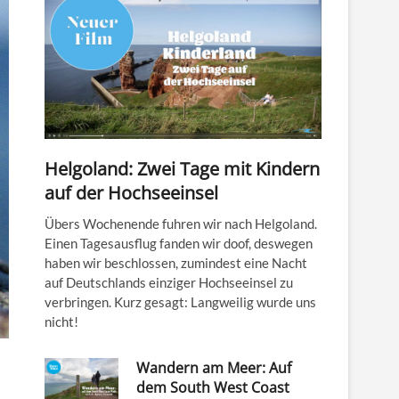
Helgoland: Zwei Tage mit Kindern
auf der Hochseeinsel
Übers Wochenende fuhren wir nach Helgoland.
Einen Tagesausflug fanden wir doof, deswegen
haben wir beschlossen, zumindest eine Nacht
auf Deutschlands einziger Hochseeinsel zu
verbringen. Kurz gesagt: Langweilig wurde uns
nicht!
Wandern am Meer: Auf
dem South West Coast