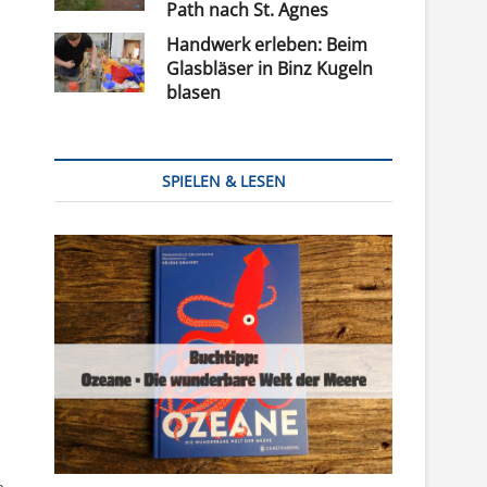
Path nach St. Agnes
Handwerk erleben: Beim
Glasbläser in Binz Kugeln
blasen
SPIELEN & LESEN