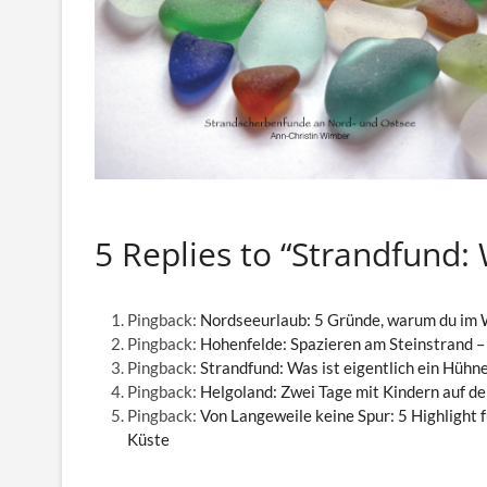
5 Replies to “Strandfund: 
Pingback:
Nordseeurlaub: 5 Gründe, warum du im 
Pingback:
Hohenfelde: Spazieren am Steinstrand 
Pingback:
Strandfund: Was ist eigentlich ein Hüh
Pingback:
Helgoland: Zwei Tage mit Kindern auf d
Pingback:
Von Langeweile keine Spur: 5 Highlight 
Küste