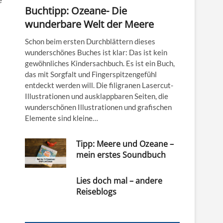
e
Buchtipp: Ozeane- Die
wunderbare Welt der Meere
Schon beim ersten Durchblättern dieses
wunderschönes Buches ist klar: Das ist kein
gewöhnliches Kindersachbuch. Es ist ein Buch,
das mit Sorgfalt und Fingerspitzengefühl
entdeckt werden will. Die filigranen Lasercut-
Illustrationen und ausklappbaren Seiten, die
wunderschönen Illustrationen und grafischen
Elemente sind kleine…
Tipp: Meere und Ozeane –
mein erstes Soundbuch
Lies doch mal – andere
Reiseblogs