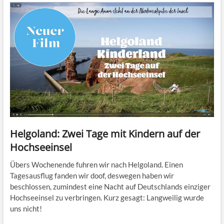
Helgoland: Zwei Tage mit Kindern auf der
Hochseeinsel
Übers Wochenende fuhren wir nach Helgoland. Einen
Tagesausflug fanden wir doof, deswegen haben wir
beschlossen, zumindest eine Nacht auf Deutschlands einziger
Hochseeinsel zu verbringen. Kurz gesagt: Langweilig wurde
uns nicht!