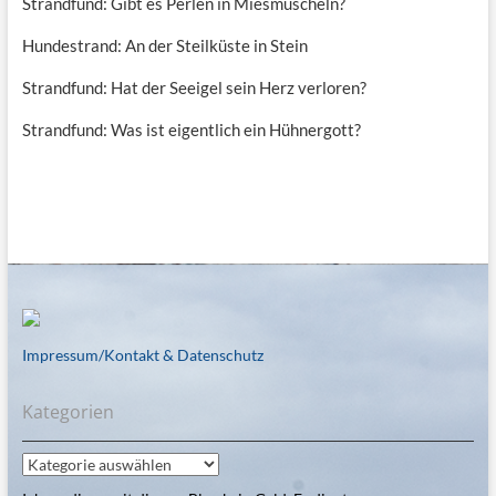
Strandfund: Gibt es Perlen in Miesmuscheln?
Hundestrand: An der Steilküste in Stein
Strandfund: Hat der Seeigel sein Herz verloren?
Strandfund: Was ist eigentlich ein Hühnergott?
Impressum/Kontakt & Datenschutz
Kategorien
Kategorien