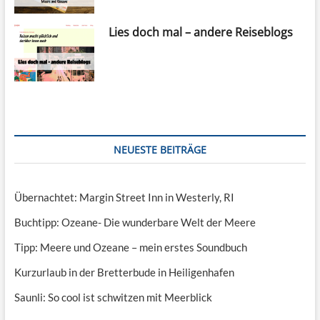
Lies doch mal – andere Reiseblogs
NEUESTE BEITRÄGE
Übernachtet: Margin Street Inn in Westerly, RI
Buchtipp: Ozeane- Die wunderbare Welt der Meere
Tipp: Meere und Ozeane – mein erstes Soundbuch
Kurzurlaub in der Bretterbude in Heiligenhafen
Saunli: So cool ist schwitzen mit Meerblick