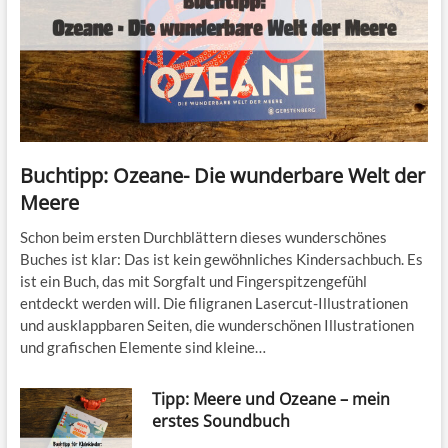
Buchtipp: Ozeane- Die wunderbare Welt der
Meere
Schon beim ersten Durchblättern dieses wunderschönes
Buches ist klar: Das ist kein gewöhnliches Kindersachbuch. Es
ist ein Buch, das mit Sorgfalt und Fingerspitzengefühl
entdeckt werden will. Die filigranen Lasercut-Illustrationen
und ausklappbaren Seiten, die wunderschönen Illustrationen
und grafischen Elemente sind kleine…
Tipp: Meere und Ozeane – mein
erstes Soundbuch