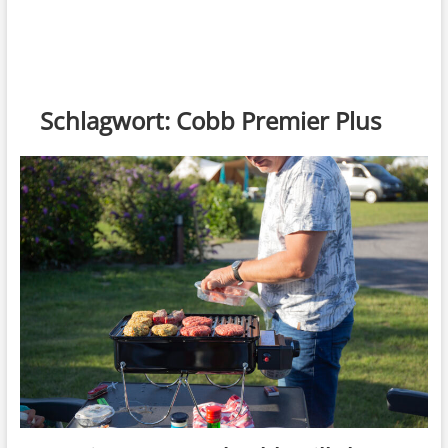
Schlagwort:
Cobb Premier Plus