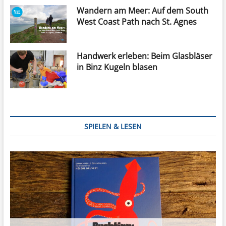
Wandern am Meer: Auf dem South
West Coast Path nach St. Agnes
Handwerk erleben: Beim Glasbläser
in Binz Kugeln blasen
SPIELEN & LESEN