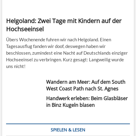
Helgoland: Zwei Tage mit Kindern auf der
Hochseeinsel
Übers Wochenende fuhren wir nach Helgoland. Einen
Tagesausflug fanden wir doof, deswegen haben wir
beschlossen, zumindest eine Nacht auf Deutschlands einziger
Hochseeinsel zu verbringen. Kurz gesagt: Langweilig wurde
uns nicht!
Wandern am Meer: Auf dem South
West Coast Path nach St. Agnes
Handwerk erleben: Beim Glasbläser
in Binz Kugeln blasen
SPIELEN & LESEN