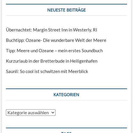
NEUESTE BEITRÄGE
Übernachtet: Margin Street Inn in Westerly, RI
Buchtipp: Ozeane- Die wunderbare Welt der Meere
Tipp: Meere und Ozeane – mein erstes Soundbuch
Kurzurlaub in der Bretterbude in Heiligenhafen
Saunli: So cool ist schwitzen mit Meerblick
KATEGORIEN
Kategorien