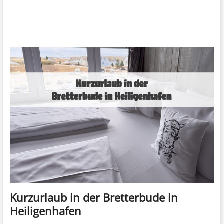
Kurzurlaub in der Bretterbude in
Heiligenhafen