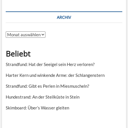
ARCHIV
Archiv
Beliebt
Strandfund: Hat der Seeigel sein Herz verloren?
Harter Kern und winkende Arme: der Schlangenstern
Strandfund: Gibt es Perlen in Miesmuscheln?
Hundestrand: An der Steilküste in Stein
Skimboard: Über’s Wasser gleiten