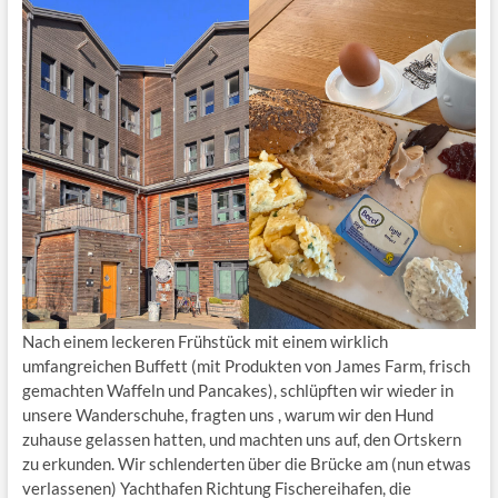
Nach einem leckeren Frühstück mit einem wirklich
umfangreichen Buffett (mit Produkten von James Farm, frisch
gemachten Waffeln und Pancakes), schlüpften wir wieder in
unsere Wanderschuhe, fragten uns , warum wir den Hund
zuhause gelassen hatten, und machten uns auf, den Ortskern
zu erkunden. Wir schlenderten über die Brücke am (nun etwas
verlassenen) Yachthafen Richtung Fischereihafen, die