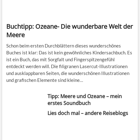
Buchtipp: Ozeane- Die wunderbare Welt der
Meere
Schon beim ersten Durchblättern dieses wunderschönes
Buches ist klar: Das ist kein gewöhnliches Kindersachbuch. Es
ist ein Buch, das mit Sorgfalt und Fingerspitzengefühl
entdeckt werden will. Die filigranen Lasercut-Illustrationen
und ausklappbaren Seiten, die wunderschönen Illustrationen
und grafischen Elemente sind kleine…
Tipp: Meere und Ozeane – mein
erstes Soundbuch
Lies doch mal – andere Reiseblogs