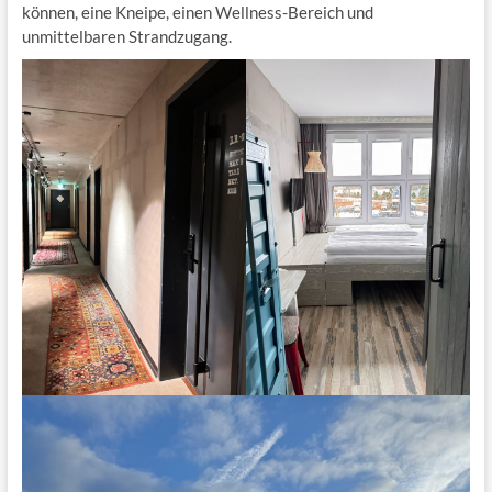
können, eine Kneipe, einen Wellness-Bereich und
unmittelbaren Strandzugang.