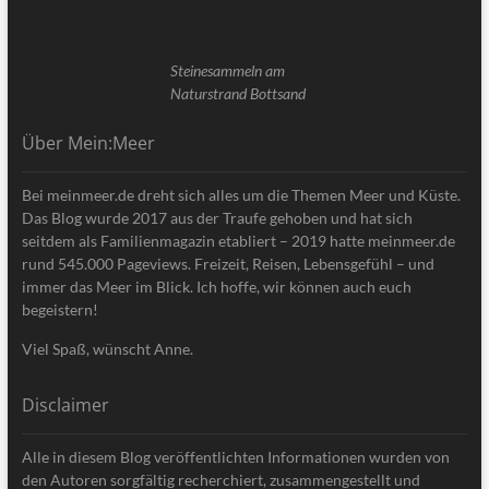
Steinesammeln am
Naturstrand Bottsand
Über Mein:Meer
Bei meinmeer.de dreht sich alles um die Themen Meer und Küste.
Das Blog wurde 2017 aus der Traufe gehoben und hat sich
seitdem als Familienmagazin etabliert – 2019 hatte meinmeer.de
rund 545.000 Pageviews. Freizeit, Reisen, Lebensgefühl – und
immer das Meer im Blick. Ich hoffe, wir können auch euch
begeistern!
Viel Spaß, wünscht Anne.
Disclaimer
Alle in diesem Blog veröffentlichten Informationen wurden von
den Autoren sorgfältig recherchiert, zusammengestellt und