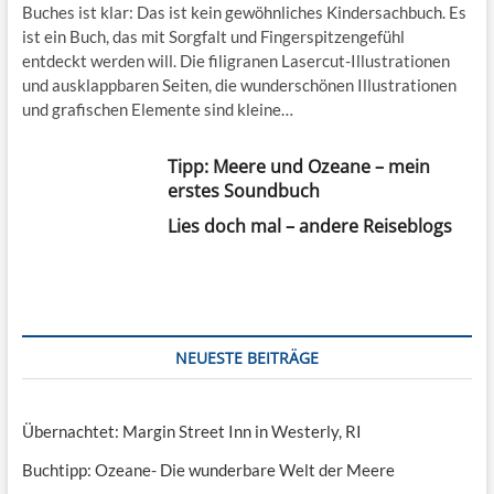
Buches ist klar: Das ist kein gewöhnliches Kindersachbuch. Es
ist ein Buch, das mit Sorgfalt und Fingerspitzengefühl
entdeckt werden will. Die filigranen Lasercut-Illustrationen
und ausklappbaren Seiten, die wunderschönen Illustrationen
und grafischen Elemente sind kleine…
Tipp: Meere und Ozeane – mein
erstes Soundbuch
Lies doch mal – andere Reiseblogs
NEUESTE BEITRÄGE
Übernachtet: Margin Street Inn in Westerly, RI
Buchtipp: Ozeane- Die wunderbare Welt der Meere