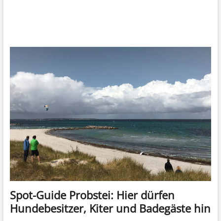
Spot-Guide Probstei: Hier dürfen
Hundebesitzer, Kiter und Badegäste hin