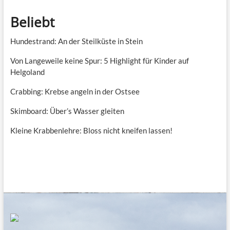
Beliebt
Hundestrand: An der Steilküste in Stein
Von Langeweile keine Spur: 5 Highlight für Kinder auf
Helgoland
Crabbing: Krebse angeln in der Ostsee
Skimboard: Über’s Wasser gleiten
Kleine Krabbenlehre: Bloss nicht kneifen lassen!