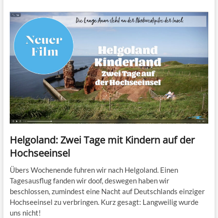
Helgoland: Zwei Tage mit Kindern auf der
Hochseeinsel
Übers Wochenende fuhren wir nach Helgoland. Einen
Tagesausflug fanden wir doof, deswegen haben wir
beschlossen, zumindest eine Nacht auf Deutschlands einziger
Hochseeinsel zu verbringen. Kurz gesagt: Langweilig wurde
uns nicht!