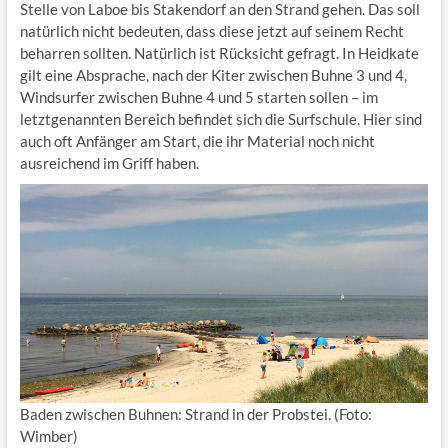
Stelle von Laboe bis Stakendorf an den Strand gehen. Das soll
natürlich nicht bedeuten, dass diese jetzt auf seinem Recht
beharren sollten. Natürlich ist Rücksicht gefragt. In Heidkate
gilt eine Absprache, nach der Kiter zwischen Buhne 3 und 4,
Windsurfer zwischen Buhne 4 und 5 starten sollen – im
letztgenannten Bereich befindet sich die Surfschule. Hier sind
auch oft Anfänger am Start, die ihr Material noch nicht
ausreichend im Griff haben.
Baden zwischen Buhnen: Strand in der Probstei. (Foto:
Wimber)