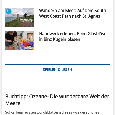
Wandern am Meer: Auf dem South
West Coast Path nach St. Agnes
Handwerk erleben: Beim Glasbläser
in Binz Kugeln blasen
SPIELEN & LESEN
Buchtipp: Ozeane- Die wunderbare Welt der
Meere
Schon beim ersten Durchblättern dieses wunderschönes