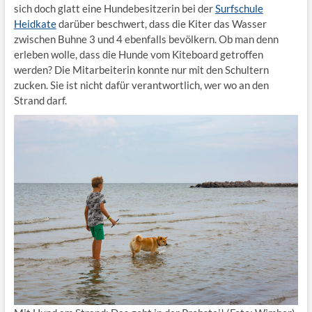
sich doch glatt eine Hundebesitzerin bei der
Surfschule
Heidkate
darüber beschwert, dass die Kiter das Wasser
zwischen Buhne 3 und 4 ebenfalls bevölkern. Ob man denn
erleben wolle, dass die Hunde vom Kiteboard getroffen
werden? Die Mitarbeiterin konnte nur mit den Schultern
zucken. Sie ist nicht dafür verantwortlich, wer wo an den
Strand darf.