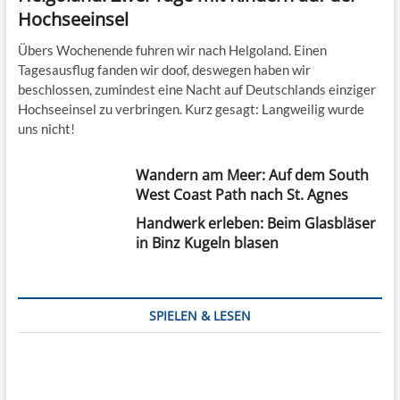
Hochseeinsel
Übers Wochenende fuhren wir nach Helgoland. Einen
Tagesausflug fanden wir doof, deswegen haben wir
beschlossen, zumindest eine Nacht auf Deutschlands einziger
Hochseeinsel zu verbringen. Kurz gesagt: Langweilig wurde
uns nicht!
Wandern am Meer: Auf dem South
West Coast Path nach St. Agnes
Handwerk erleben: Beim Glasbläser
in Binz Kugeln blasen
SPIELEN & LESEN