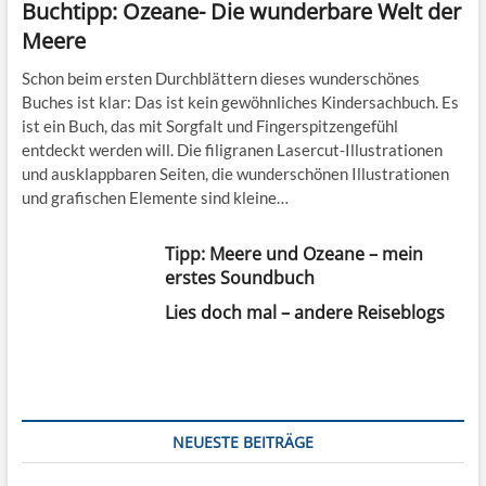
Buchtipp: Ozeane- Die wunderbare Welt der
Meere
Schon beim ersten Durchblättern dieses wunderschönes
Buches ist klar: Das ist kein gewöhnliches Kindersachbuch. Es
ist ein Buch, das mit Sorgfalt und Fingerspitzengefühl
entdeckt werden will. Die filigranen Lasercut-Illustrationen
und ausklappbaren Seiten, die wunderschönen Illustrationen
und grafischen Elemente sind kleine…
Tipp: Meere und Ozeane – mein
erstes Soundbuch
Lies doch mal – andere Reiseblogs
NEUESTE BEITRÄGE