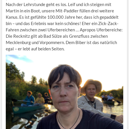
Nach der Lehrstunde geht es los. Leif und ich steigen mit
Martin in ein Boot, unsere Mit-Paddler füllen drei weitere
Kanus. Es ist gefühlte 100.000 Jahre her, dass ich gepaddelt
bin – und das Erlebnis war kein schönes! Eher ein Zick-Zack-
Fahren zwischen zwei Uferbereichen … Apropos Uferbereiche:
Die Recknitz gilt ab Bad Sülze als Grenzfluss zwischen
Mecklenburg und Vorpommern. Dem Biber ist das natürlich
egal – er lebt auf beiden Seiten.