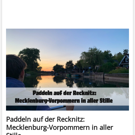
Paddeln auf der Recknitz:
Mecklenburg-Vorpommern in aller