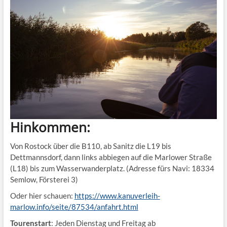
Hinkommen:
Von Rostock über die B110, ab Sanitz die L19 bis
Dettmannsdorf, dann links abbiegen auf die Marlower Straße
(L18) bis zum Wasserwanderplatz. (Adresse fürs Navi: 18334
Semlow, Försterei 3)
Oder hier schauen:
https://www.kanuverleih-
marlow.info/seite/87534/anfahrt.html
Tourenstart
: Jeden Dienstag und Freitag ab