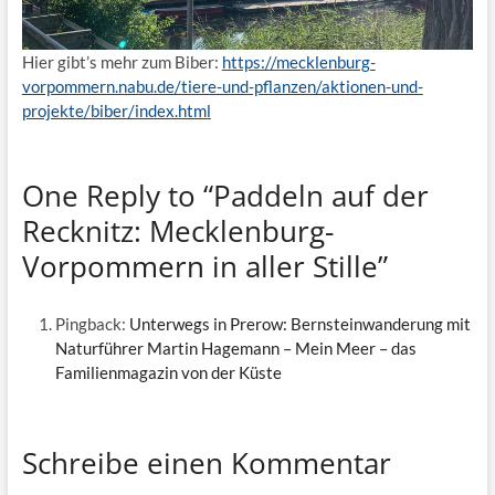
Hier gibt’s mehr zum Biber:
https://mecklenburg-
vorpommern.nabu.de/tiere-und-pflanzen/aktionen-und-
projekte/biber/index.html
One Reply to “Paddeln auf der
Recknitz: Mecklenburg-
Vorpommern in aller Stille”
Pingback:
Unterwegs in Prerow: Bernsteinwanderung mit
Naturführer Martin Hagemann – Mein Meer – das
Familienmagazin von der Küste
Schreibe einen Kommentar