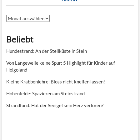
Archiv
Beliebt
Hundestrand: An der Steilküste in Stein
Von Langeweile keine Spur: 5 Highlight für Kinder auf
Helgoland
Kleine Krabbenlehre: Bloss nicht kneifen lassen!
Hohenfelde: Spazieren am Steinstrand
Strandfund: Hat der Seeigel sein Herz verloren?