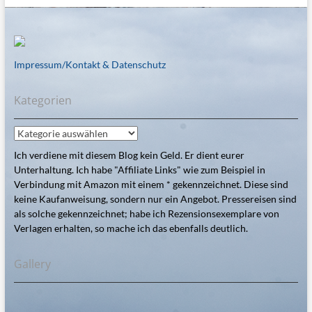
Impressum/Kontakt & Datenschutz
Kategorien
Kategorien
Ich verdiene mit diesem Blog kein Geld. Er dient eurer
Unterhaltung. Ich habe "Affiliate Links" wie zum Beispiel in
Verbindung mit Amazon mit einem * gekennzeichnet. Diese sind
keine Kaufanweisung, sondern nur ein Angebot. Pressereisen sind
als solche gekennzeichnet; habe ich Rezensionsexemplare von
Verlagen erhalten, so mache ich das ebenfalls deutlich.
Gallery