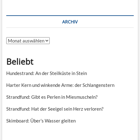
ARCHIV
Archiv
Beliebt
Hundestrand: An der Steilküste in Stein
Harter Kern und winkende Arme: der Schlangenstern
Strandfund: Gibt es Perlen in Miesmuscheln?
Strandfund: Hat der Seeigel sein Herz verloren?
Skimboard: Über’s Wasser gleiten