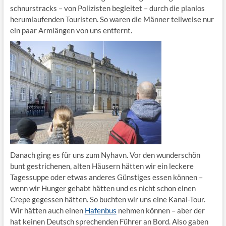
schnurstracks – von Polizisten begleitet – durch die planlos
herumlaufenden Touristen. So waren die Männer teilweise nur
ein paar Armlängen von uns entfernt.
Danach ging es für uns zum Nyhavn. Vor den wunderschön
bunt gestrichenen, alten Häusern hätten wir ein leckere
Tagessuppe oder etwas anderes Günstiges essen können –
wenn wir Hunger gehabt hätten und es nicht schon einen
Crepe gegessen hätten. So buchten wir uns eine Kanal-Tour.
Wir hätten auch einen
Hafenbus
nehmen können – aber der
hat keinen Deutsch sprechenden Führer an Bord. Also gaben