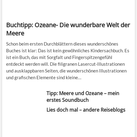
Buchtipp: Ozeane- Die wunderbare Welt der
Meere
Schon beim ersten Durchblättern dieses wunderschönes
Buches ist klar: Das ist kein gewöhnliches Kindersachbuch. Es
ist ein Buch, das mit Sorgfalt und Fingerspitzengefühl
entdeckt werden will. Die filigranen Lasercut-Illustrationen
und ausklappbaren Seiten, die wunderschönen Illustrationen
und grafischen Elemente sind kleine…
Tipp: Meere und Ozeane – mein
erstes Soundbuch
Lies doch mal – andere Reiseblogs