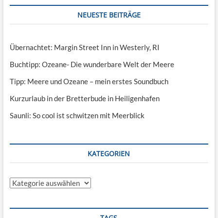
NEUESTE BEITRÄGE
Übernachtet: Margin Street Inn in Westerly, RI
Buchtipp: Ozeane- Die wunderbare Welt der Meere
Tipp: Meere und Ozeane – mein erstes Soundbuch
Kurzurlaub in der Bretterbude in Heiligenhafen
Saunli: So cool ist schwitzen mit Meerblick
KATEGORIEN
Kategorien
TAGS