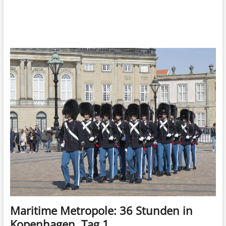
Maritime Metropole: 36 Stunden in
Kopenhagen, Tag 1