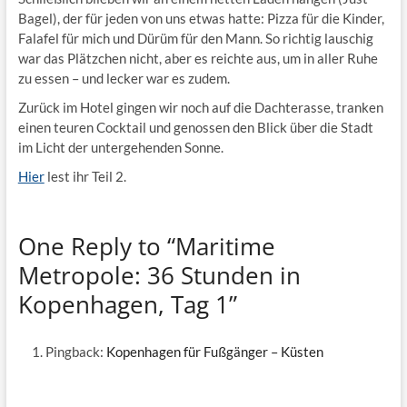
Bagel), der für jeden von uns etwas hatte: Pizza für die Kinder,
Falafel für mich und Dürüm für den Mann. So richtig lauschig
war das Plätzchen nicht, aber es reichte aus, um in aller Ruhe
zu essen – und lecker war es zudem.
Zurück im Hotel gingen wir noch auf die Dachterasse, tranken
einen teuren Cocktail und genossen den Blick über die Stadt
im Licht der untergehenden Sonne.
Hier
lest ihr Teil 2.
One Reply to “Maritime
Metropole: 36 Stunden in
Kopenhagen, Tag 1”
Pingback:
Kopenhagen für Fußgänger – Küsten