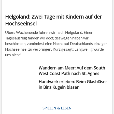
Helgoland: Zwei Tage mit Kindern auf der
Hochseeinsel
Übers Wochenende fuhren wir nach Helgoland. Einen
Tagesausflug fanden wir doof, deswegen haben wir
beschlossen, zumindest eine Nacht auf Deutschlands einziger
Hochseeinsel zu verbringen. Kurz gesagt: Langweilig wurde
uns nicht!
Wandern am Meer: Auf dem South
West Coast Path nach St. Agnes
Handwerk erleben: Beim Glasbläser
in Binz Kugeln blasen
SPIELEN & LESEN