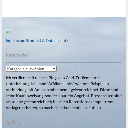
Impressum/Kontakt & Datenschutz
Kategorien
Kategorien
Ich verdiene mit diesem Blog kein Geld. Er dient eurer
Unterhaltung. Ich habe "Affiliate Links" wie zum Beispiel in
Verbindung mit Amazon mit einem * gekennzeichnet. Diese sind
keine Kaufanweisung, sondern nur ein Angebot. Pressereisen sind
als solche gekennzeichnet; habe ich Rezensionsexemplare von
Verlagen erhalten, so mache ich das ebenfalls deutlich.
Gallery