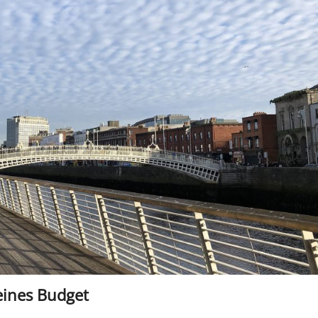
eines Budget