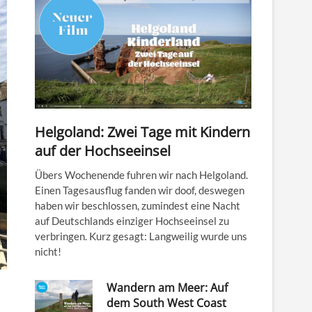
Helgoland: Zwei Tage mit Kindern
auf der Hochseeinsel
Übers Wochenende fuhren wir nach Helgoland.
Einen Tagesausflug fanden wir doof, deswegen
haben wir beschlossen, zumindest eine Nacht
auf Deutschlands einziger Hochseeinsel zu
verbringen. Kurz gesagt: Langweilig wurde uns
nicht!
Wandern am Meer: Auf
dem South West Coast