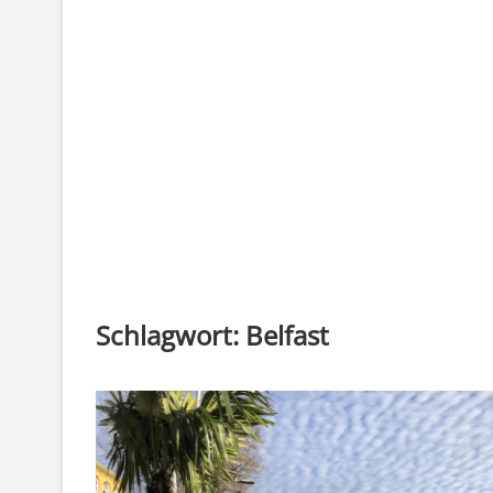
Schlagwort:
Belfast