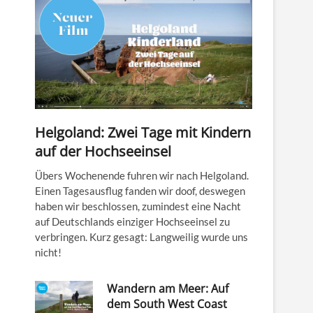
Helgoland: Zwei Tage mit Kindern
auf der Hochseeinsel
Übers Wochenende fuhren wir nach Helgoland.
Einen Tagesausflug fanden wir doof, deswegen
haben wir beschlossen, zumindest eine Nacht
auf Deutschlands einziger Hochseeinsel zu
verbringen. Kurz gesagt: Langweilig wurde uns
nicht!
Wandern am Meer: Auf
dem South West Coast