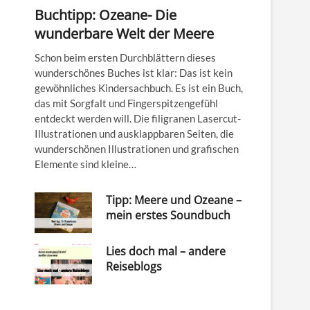
Buchtipp: Ozeane- Die
wunderbare Welt der Meere
Schon beim ersten Durchblättern dieses
wunderschönes Buches ist klar: Das ist kein
gewöhnliches Kindersachbuch. Es ist ein Buch,
das mit Sorgfalt und Fingerspitzengefühl
entdeckt werden will. Die filigranen Lasercut-
Illustrationen und ausklappbaren Seiten, die
wunderschönen Illustrationen und grafischen
Elemente sind kleine…
Tipp: Meere und Ozeane –
mein erstes Soundbuch
Lies doch mal – andere
Reiseblogs