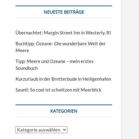
NEUESTE BEITRÄGE
Übernachtet: Margin Street Inn in Westerly, RI
Buchtipp: Ozeane- Die wunderbare Welt der
Meere
Tipp: Meere und Ozeane – mein erstes
Soundbuch
Kurzurlaub in der Bretterbude in Heiligenhafen
Saunli: So cool ist schwitzen mit Meerblick
KATEGORIEN
Kategorien