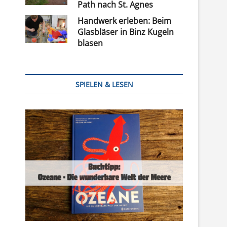
Path nach St. Agnes
Handwerk erleben: Beim
Glasbläser in Binz Kugeln
blasen
SPIELEN & LESEN