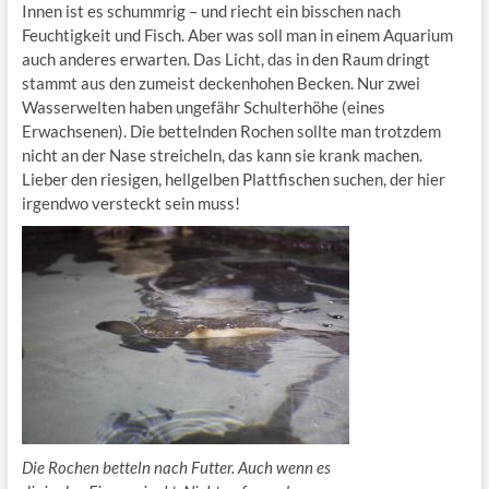
Innen ist es schummrig – und riecht ein bisschen nach
Feuchtigkeit und Fisch. Aber was soll man in einem Aquarium
auch anderes erwarten. Das Licht, das in den Raum dringt
stammt aus den zumeist deckenhohen Becken. Nur zwei
Wasserwelten haben ungefähr Schulterhöhe (eines
Erwachsenen). Die bettelnden Rochen sollte man trotzdem
nicht an der Nase streicheln, das kann sie krank machen.
Lieber den riesigen, hellgelben Plattfischen suchen, der hier
irgendwo versteckt sein muss!
Die Rochen betteln nach Futter. Auch wenn es