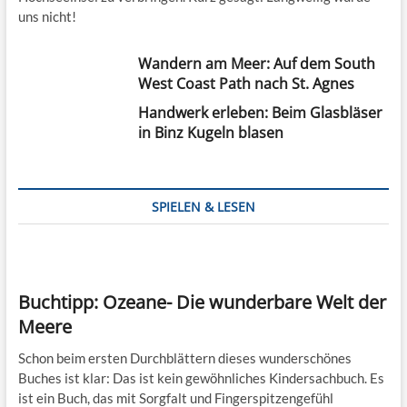
uns nicht!
Wandern am Meer: Auf dem South
West Coast Path nach St. Agnes
Handwerk erleben: Beim Glasbläser
in Binz Kugeln blasen
SPIELEN & LESEN
Buchtipp: Ozeane- Die wunderbare Welt der
Meere
Schon beim ersten Durchblättern dieses wunderschönes
Buches ist klar: Das ist kein gewöhnliches Kindersachbuch. Es
ist ein Buch, das mit Sorgfalt und Fingerspitzengefühl