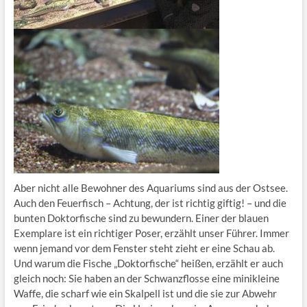
Aber nicht alle Bewohner des Aquariums sind aus der Ostsee.
Auch den Feuerfisch – Achtung, der ist richtig giftig! – und die
bunten Doktorfische sind zu bewundern. Einer der blauen
Exemplare ist ein richtiger Poser, erzählt unser Führer. Immer
wenn jemand vor dem Fenster steht zieht er eine Schau ab.
Und warum die Fische „Doktorfische“ heißen, erzählt er auch
gleich noch: Sie haben an der Schwanzflosse eine minikleine
Waffe, die scharf wie ein Skalpell ist und die sie zur Abwehr