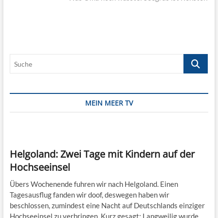
Suche
MEIN MEER TV
Helgoland: Zwei Tage mit Kindern auf der
Hochseeinsel
Übers Wochenende fuhren wir nach Helgoland. Einen
Tagesausflug fanden wir doof, deswegen haben wir
beschlossen, zumindest eine Nacht auf Deutschlands einziger
Hochseeinsel zu verbringen. Kurz gesagt: Langweilig wurde