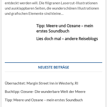
entdeckt werden will. Die filigranen Lasercut-Illustrationen
und ausklappbaren Seiten, die wunderschönen Illustrationen
und grafischen Elemente sind kleine…
Tipp: Meere und Ozeane – mein
erstes Soundbuch
Lies doch mal – andere Reiseblogs
NEUESTE BEITRÄGE
Übernachtet: Margin Street Inn in Westerly, RI
Buchtipp: Ozeane- Die wunderbare Welt der Meere
Tipp: Meere und Ozeane – mein erstes Soundbuch