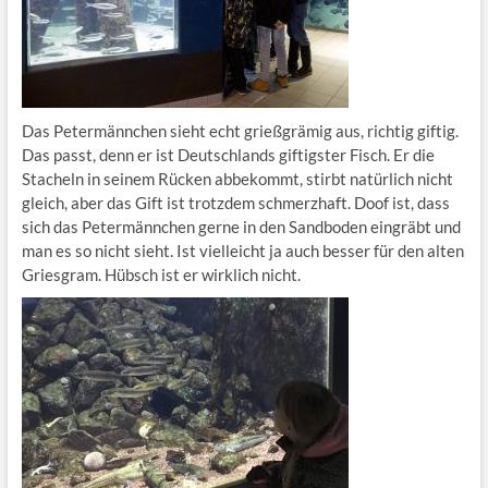
Das Petermännchen sieht echt grießgrämig aus, richtig giftig.
Das passt, denn er ist Deutschlands giftigster Fisch. Er die
Stacheln in seinem Rücken abbekommt, stirbt natürlich nicht
gleich, aber das Gift ist trotzdem schmerzhaft. Doof ist, dass
sich das Petermännchen gerne in den Sandboden eingräbt und
man es so nicht sieht. Ist vielleicht ja auch besser für den alten
Griesgram. Hübsch ist er wirklich nicht.