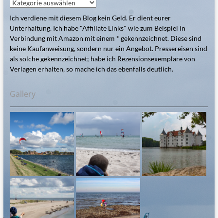
Kategorien
Ich verdiene mit diesem Blog kein Geld. Er dient eurer
Unterhaltung. Ich habe "Affiliate Links" wie zum Beispiel in
Verbindung mit Amazon mit einem * gekennzeichnet. Diese sind
keine Kaufanweisung, sondern nur ein Angebot. Pressereisen sind
als solche gekennzeichnet; habe ich Rezensionsexemplare von
Verlagen erhalten, so mache ich das ebenfalls deutlich.
Gallery