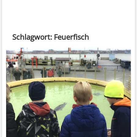
Schlagwort:
Feuerfisch