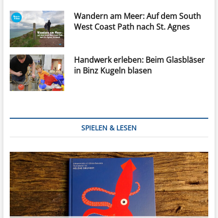
Wandern am Meer: Auf dem South
West Coast Path nach St. Agnes
Handwerk erleben: Beim Glasbläser
in Binz Kugeln blasen
SPIELEN & LESEN