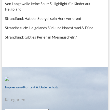
Von Langeweile keine Spur: 5 Highlight für Kinder auf
Helgoland
Strandfund: Hat der Seeigel sein Herz verloren?
Strandbesuch: Helgolands Süd- und Nordstrand & Düne
Strandfund: Gibt es Perlen in Miesmuscheln?
Impressum/Kontakt & Datenschutz
Kategorien