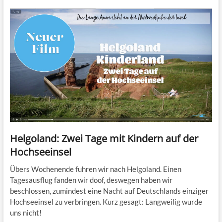
Helgoland: Zwei Tage mit Kindern auf der
Hochseeinsel
Übers Wochenende fuhren wir nach Helgoland. Einen
Tagesausflug fanden wir doof, deswegen haben wir
beschlossen, zumindest eine Nacht auf Deutschlands einziger
Hochseeinsel zu verbringen. Kurz gesagt: Langweilig wurde
uns nicht!