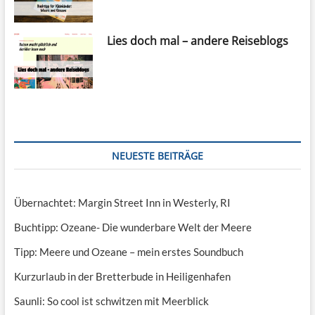
Lies doch mal – andere Reiseblogs
NEUESTE BEITRÄGE
Übernachtet: Margin Street Inn in Westerly, RI
Buchtipp: Ozeane- Die wunderbare Welt der Meere
Tipp: Meere und Ozeane – mein erstes Soundbuch
Kurzurlaub in der Bretterbude in Heiligenhafen
Saunli: So cool ist schwitzen mit Meerblick