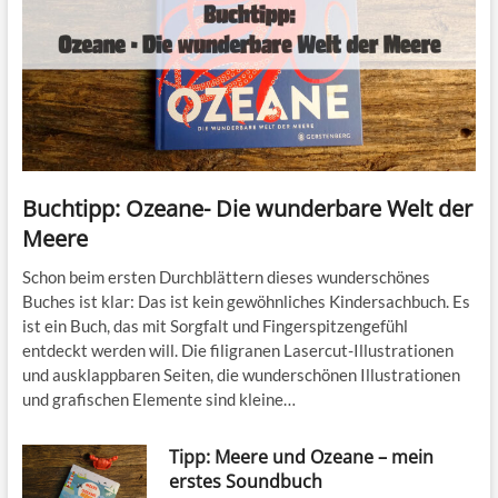
Buchtipp: Ozeane- Die wunderbare Welt der
Meere
Schon beim ersten Durchblättern dieses wunderschönes
Buches ist klar: Das ist kein gewöhnliches Kindersachbuch. Es
ist ein Buch, das mit Sorgfalt und Fingerspitzengefühl
entdeckt werden will. Die filigranen Lasercut-Illustrationen
und ausklappbaren Seiten, die wunderschönen Illustrationen
und grafischen Elemente sind kleine…
Tipp: Meere und Ozeane – mein
erstes Soundbuch