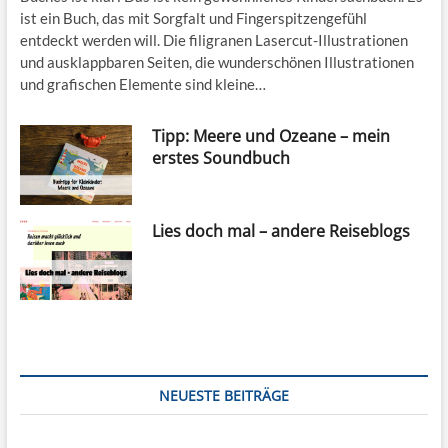
ist ein Buch, das mit Sorgfalt und Fingerspitzengefühl
entdeckt werden will. Die filigranen Lasercut-Illustrationen
und ausklappbaren Seiten, die wunderschönen Illustrationen
und grafischen Elemente sind kleine…
Tipp: Meere und Ozeane – mein
erstes Soundbuch
Lies doch mal – andere Reiseblogs
NEUESTE BEITRÄGE