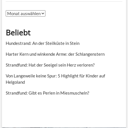
Archiv
Beliebt
Hundestrand: An der Steilküste in Stein
Harter Kern und winkende Arme: der Schlangenstern
Strandfund: Hat der Seeigel sein Herz verloren?
Von Langeweile keine Spur: 5 Highlight für Kinder auf
Helgoland
Strandfund: Gibt es Perlen in Miesmuscheln?