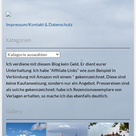
Impressum/Kontakt & Datenschutz
Kategorien
Kategorien
Ich verdiene mit diesem Blog kein Geld. Er dient eurer
Unterhaltung. Ich habe "Affiliate Links" wie zum Beispiel in
Verbindung mit Amazon mit einem * gekennzeichnet. Diese sind
keine Kaufanweisung, sondern nur ein Angebot. Pressereisen sind
als solche gekennzeichnet; habe ich Rezensionsexemplare von
Verlagen erhalten, so mache ich das ebenfalls deutlich.
Gallery