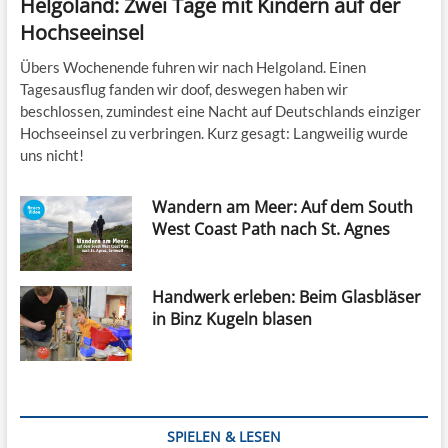
Helgoland: Zwei Tage mit Kindern auf der
Hochseeinsel
Übers Wochenende fuhren wir nach Helgoland. Einen
Tagesausflug fanden wir doof, deswegen haben wir
beschlossen, zumindest eine Nacht auf Deutschlands einziger
Hochseeinsel zu verbringen. Kurz gesagt: Langweilig wurde
uns nicht!
Wandern am Meer: Auf dem South
West Coast Path nach St. Agnes
Handwerk erleben: Beim Glasbläser
in Binz Kugeln blasen
SPIELEN & LESEN