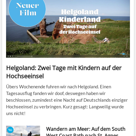
Helgoland: Zwei Tage mit Kindern auf der
Hochseeinsel
Übers Wochenende fuhren wir nach Helgoland. Einen
Tagesausflug fanden wir doof, deswegen haben wir
beschlossen, zumindest eine Nacht auf Deutschlands einziger
Hochseeinsel zu verbringen. Kurz gesagt: Langweilig wurde
uns nicht!
Wandern am Meer: Auf dem South
West Coast Path nach St. Agnes