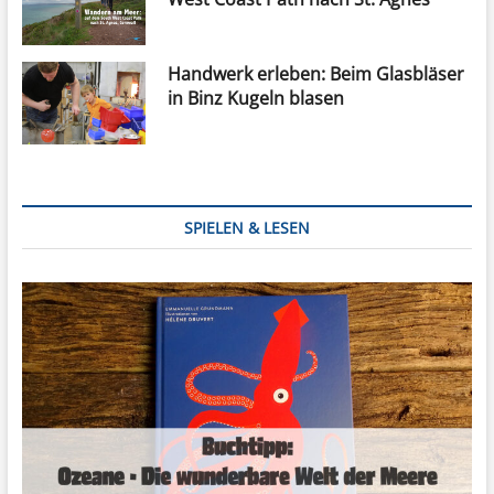
Handwerk erleben: Beim Glasbläser
in Binz Kugeln blasen
SPIELEN & LESEN