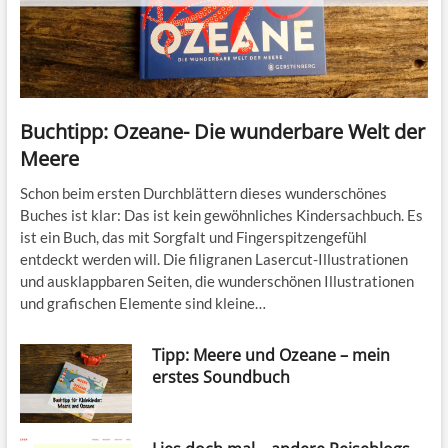
Buchtipp: Ozeane- Die wunderbare Welt der
Meere
Schon beim ersten Durchblättern dieses wunderschönes
Buches ist klar: Das ist kein gewöhnliches Kindersachbuch. Es
ist ein Buch, das mit Sorgfalt und Fingerspitzengefühl
entdeckt werden will. Die filigranen Lasercut-Illustrationen
und ausklappbaren Seiten, die wunderschönen Illustrationen
und grafischen Elemente sind kleine…
Tipp: Meere und Ozeane – mein
erstes Soundbuch