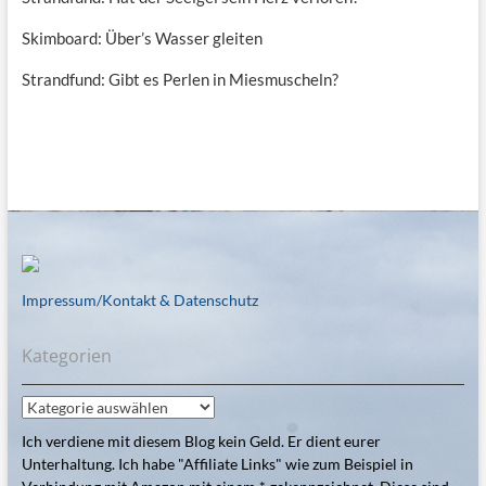
Skimboard: Über’s Wasser gleiten
Strandfund: Gibt es Perlen in Miesmuscheln?
Impressum/Kontakt & Datenschutz
Kategorien
Kategorien
Ich verdiene mit diesem Blog kein Geld. Er dient eurer
Unterhaltung. Ich habe "Affiliate Links" wie zum Beispiel in