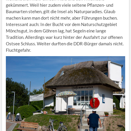
gekümmert. Weil hier zudem viele seltene Pflanzen- und
Baumarten stehen, gilt die Insel als Naturparadies. Glaub
machen kann man dort nicht mehr, aber Führungen buchen.
Interessant auch: In der Bucht vor dem Naturschutzgebiet
Mönchsgut, in dem Göhren lag, hat Segeln eine lange
Tradition. Allerdings war kurz hinter der Ausfahrt zur offenen
Ostsee Schluss. Weiter durften die DDR-Bürger damals nicht.
Fluchtgefahr.