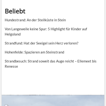
Beliebt
Hundestrand: An der Steilküste in Stein
Von Langeweile keine Spur: 5 Highlight für Kinder auf
Helgoland
Strandfund: Hat der Seeigel sein Herz verloren?
Hohenfelde: Spazieren am Steinstrand
Strandbesuch: Strand soweit das Auge reicht – Ellemeet bis
Renesse