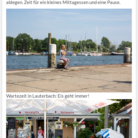
ablegen. Zeit für ein kleines Mittagessen und eine Pause.
Wartezeit in Lauterbach: Eis geht immer!