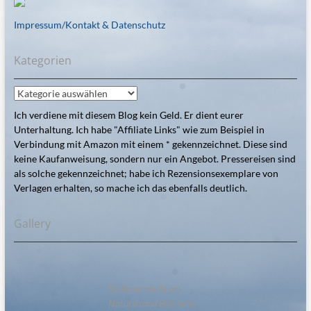
Impressum/Kontakt & Datenschutz
Kategorien
Kategorien
Ich verdiene mit diesem Blog kein Geld. Er dient eurer
Unterhaltung. Ich habe "Affiliate Links" wie zum Beispiel in
Verbindung mit Amazon mit einem * gekennzeichnet. Diese sind
keine Kaufanweisung, sondern nur ein Angebot. Pressereisen sind
als solche gekennzeichnet; habe ich Rezensionsexemplare von
Verlagen erhalten, so mache ich das ebenfalls deutlich.
Gallery
Steinesammeln am
Naturstrand Bottsand