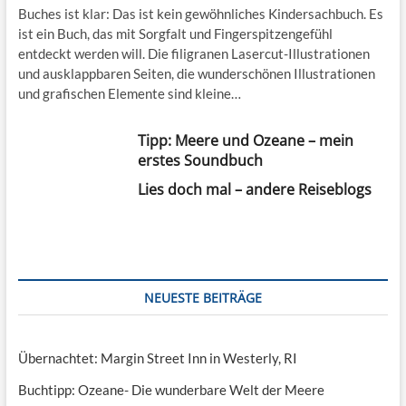
Buches ist klar: Das ist kein gewöhnliches Kindersachbuch. Es
ist ein Buch, das mit Sorgfalt und Fingerspitzengefühl
entdeckt werden will. Die filigranen Lasercut-Illustrationen
und ausklappbaren Seiten, die wunderschönen Illustrationen
und grafischen Elemente sind kleine…
Tipp: Meere und Ozeane – mein
erstes Soundbuch
Lies doch mal – andere Reiseblogs
NEUESTE BEITRÄGE
Übernachtet: Margin Street Inn in Westerly, RI
Buchtipp: Ozeane- Die wunderbare Welt der Meere