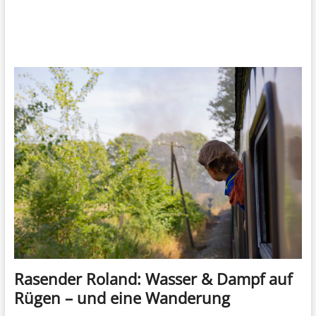
Rasender Roland: Wasser & Dampf auf
Rügen – und eine Wanderung