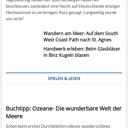
beschlossen, zumindest eine Nacht auf Deutschlands einziger
Hochseeinsel zu verbringen. Kurz gesagt: Langweilig wurde
uns nicht!
Wandern am Meer: Auf dem South
West Coast Path nach St. Agnes
Handwerk erleben: Beim Glasbläser
in Binz Kugeln blasen
SPIELEN & LESEN
Buchtipp: Ozeane- Die wunderbare Welt der
Meere
Schon beim ersten Durchblättern dieses wunderschönes