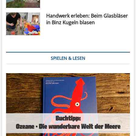
Handwerk erleben: Beim Glasbläser
in Binz Kugeln blasen
SPIELEN & LESEN