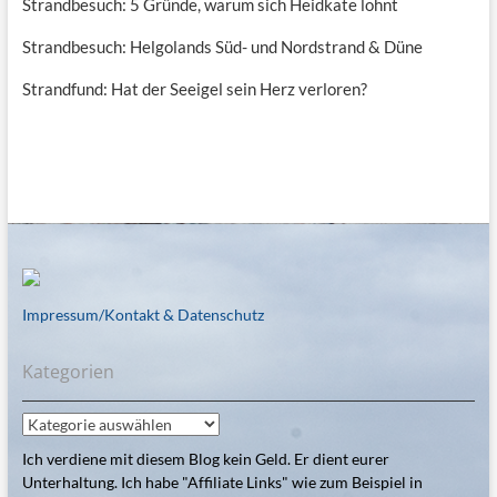
Strandbesuch: 5 Gründe, warum sich Heidkate lohnt
Strandbesuch: Helgolands Süd- und Nordstrand & Düne
Strandfund: Hat der Seeigel sein Herz verloren?
Impressum/Kontakt & Datenschutz
Kategorien
Kategorien
Ich verdiene mit diesem Blog kein Geld. Er dient eurer
Unterhaltung. Ich habe "Affiliate Links" wie zum Beispiel in