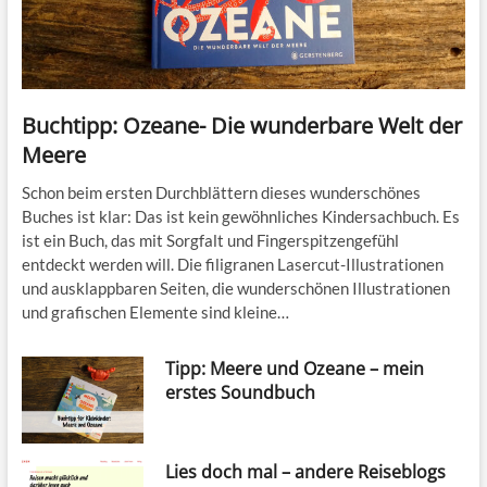
Buchtipp: Ozeane- Die wunderbare Welt der
Meere
Schon beim ersten Durchblättern dieses wunderschönes
Buches ist klar: Das ist kein gewöhnliches Kindersachbuch. Es
ist ein Buch, das mit Sorgfalt und Fingerspitzengefühl
entdeckt werden will. Die filigranen Lasercut-Illustrationen
und ausklappbaren Seiten, die wunderschönen Illustrationen
und grafischen Elemente sind kleine…
Tipp: Meere und Ozeane – mein
erstes Soundbuch
Lies doch mal – andere Reiseblogs