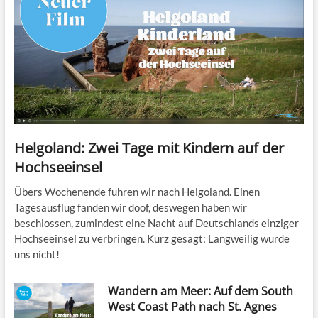
Helgoland: Zwei Tage mit Kindern auf der
Hochseeinsel
Übers Wochenende fuhren wir nach Helgoland. Einen
Tagesausflug fanden wir doof, deswegen haben wir
beschlossen, zumindest eine Nacht auf Deutschlands einziger
Hochseeinsel zu verbringen. Kurz gesagt: Langweilig wurde
uns nicht!
Wandern am Meer: Auf dem South
West Coast Path nach St. Agnes