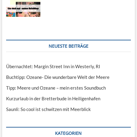
NEUESTE BEITRÄGE
Übernachtet: Margin Street Inn in Westerly, RI
Buchtipp: Ozeane- Die wunderbare Welt der Meere
Tipp: Meere und Ozeane – mein erstes Soundbuch
Kurzurlaub in der Bretterbude in Heiligenhafen
Saunli: So cool ist schwitzen mit Meerblick
KATEGORIEN