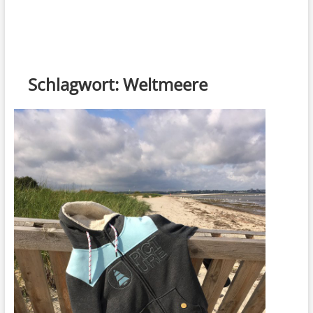
Schlagwort:
Weltmeere