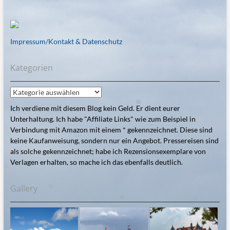
Impressum/Kontakt & Datenschutz
Kategorien
Kategorien
Ich verdiene mit diesem Blog kein Geld. Er dient eurer
Unterhaltung. Ich habe "Affiliate Links" wie zum Beispiel in
Verbindung mit Amazon mit einem * gekennzeichnet. Diese sind
keine Kaufanweisung, sondern nur ein Angebot. Pressereisen sind
als solche gekennzeichnet; habe ich Rezensionsexemplare von
Verlagen erhalten, so mache ich das ebenfalls deutlich.
Gallery