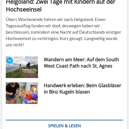
Helgoland: Zwei Tage mit Kindern auf der
Hochseeinsel
Übers Wochenende fuhren wir nach Helgoland. Einen
Tagesausflug fanden wir doof, deswegen haben wir
beschlossen, zumindest eine Nacht auf Deutschlands einziger
Hochseeinsel zu verbringen. Kurz gesagt: Langweilig wurde
uns nicht!
Wandern am Meer: Auf dem South
West Coast Path nach St. Agnes
Handwerk erleben: Beim Glasbläser
in Binz Kugeln blasen
SPIELEN & LESEN