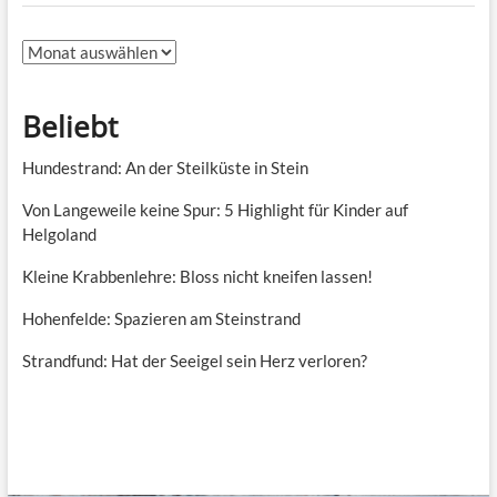
Archiv
Beliebt
Hundestrand: An der Steilküste in Stein
Von Langeweile keine Spur: 5 Highlight für Kinder auf
Helgoland
Kleine Krabbenlehre: Bloss nicht kneifen lassen!
Hohenfelde: Spazieren am Steinstrand
Strandfund: Hat der Seeigel sein Herz verloren?