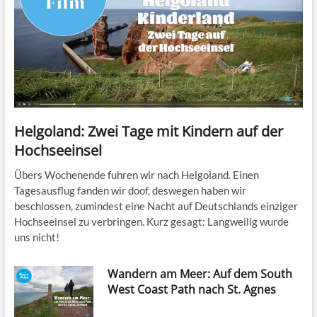
Helgoland: Zwei Tage mit Kindern auf der
Hochseeinsel
Übers Wochenende fuhren wir nach Helgoland. Einen
Tagesausflug fanden wir doof, deswegen haben wir
beschlossen, zumindest eine Nacht auf Deutschlands einziger
Hochseeinsel zu verbringen. Kurz gesagt: Langweilig wurde
uns nicht!
Wandern am Meer: Auf dem South
West Coast Path nach St. Agnes