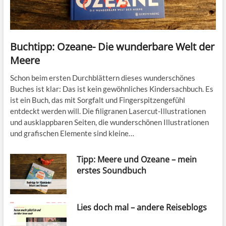
Buchtipp: Ozeane- Die wunderbare Welt der
Meere
Schon beim ersten Durchblättern dieses wunderschönes
Buches ist klar: Das ist kein gewöhnliches Kindersachbuch. Es
ist ein Buch, das mit Sorgfalt und Fingerspitzengefühl
entdeckt werden will. Die filigranen Lasercut-Illustrationen
und ausklappbaren Seiten, die wunderschönen Illustrationen
und grafischen Elemente sind kleine…
Tipp: Meere und Ozeane – mein
erstes Soundbuch
Lies doch mal – andere Reiseblogs