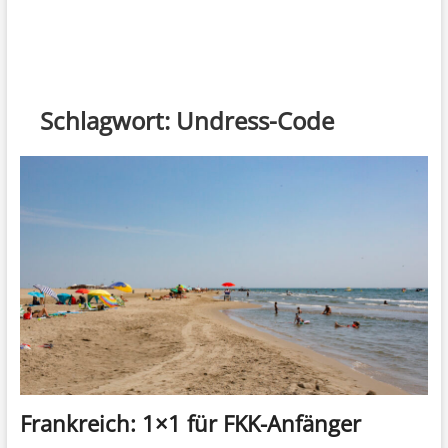
Schlagwort:
Undress-Code
Frankreich: 1×1 für FKK-Anfänger