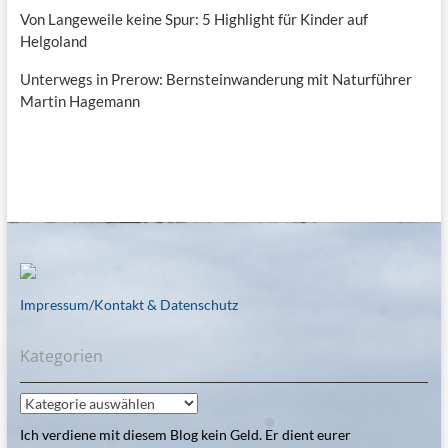
Von Langeweile keine Spur: 5 Highlight für Kinder auf
Helgoland
Unterwegs in Prerow: Bernsteinwanderung mit Naturführer
Martin Hagemann
Impressum/Kontakt & Datenschutz
Kategorien
Kategorien
Ich verdiene mit diesem Blog kein Geld. Er dient eurer