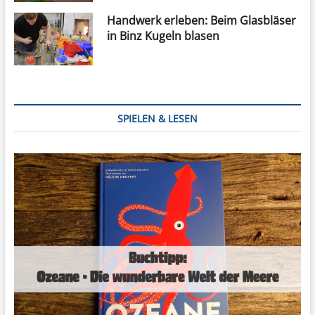
Handwerk erleben: Beim Glasbläser
in Binz Kugeln blasen
SPIELEN & LESEN