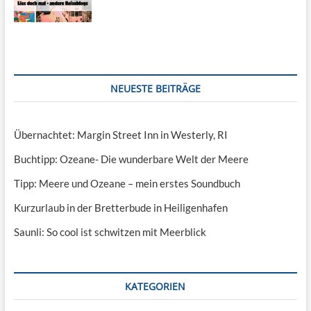
NEUESTE BEITRÄGE
Übernachtet: Margin Street Inn in Westerly, RI
Buchtipp: Ozeane- Die wunderbare Welt der Meere
Tipp: Meere und Ozeane – mein erstes Soundbuch
Kurzurlaub in der Bretterbude in Heiligenhafen
Saunli: So cool ist schwitzen mit Meerblick
KATEGORIEN