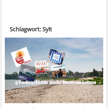
Schlagwort:
Sylt