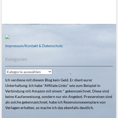
Impressum/Kontakt & Datenschutz
Kategorien
Kategorien
Ich verdiene mit diesem Blog kein Geld. Er dient eurer
Unterhaltung. Ich habe "Affiliate Links" wie zum Beispiel in
Verbindung mit Amazon mit einem * gekennzeichnet. Diese sind
keine Kaufanweisung, sondern nur ein Angebot. Pressereisen sind
als solche gekennzeichnet; habe ich Rezensionsexemplare von
Verlagen erhalten, so mache ich das ebenfalls deutlich.