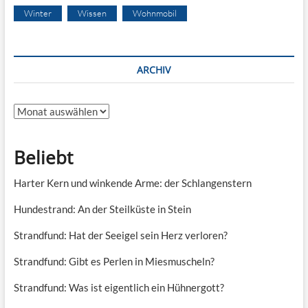
Winter
Wissen
Wohnmobil
ARCHIV
Archiv
Beliebt
Harter Kern und winkende Arme: der Schlangenstern
Hundestrand: An der Steilküste in Stein
Strandfund: Hat der Seeigel sein Herz verloren?
Strandfund: Gibt es Perlen in Miesmuscheln?
Strandfund: Was ist eigentlich ein Hühnergott?