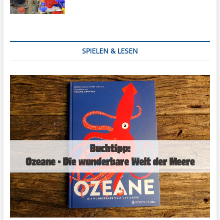
SPIELEN & LESEN