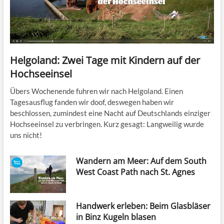
Helgoland: Zwei Tage mit Kindern auf der
Hochseeinsel
Übers Wochenende fuhren wir nach Helgoland. Einen
Tagesausflug fanden wir doof, deswegen haben wir
beschlossen, zumindest eine Nacht auf Deutschlands einziger
Hochseeinsel zu verbringen. Kurz gesagt: Langweilig wurde
uns nicht!
Wandern am Meer: Auf dem South
West Coast Path nach St. Agnes
Handwerk erleben: Beim Glasbläser
in Binz Kugeln blasen