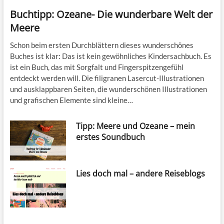
Buchtipp: Ozeane- Die wunderbare Welt der
Meere
Schon beim ersten Durchblättern dieses wunderschönes
Buches ist klar: Das ist kein gewöhnliches Kindersachbuch. Es
ist ein Buch, das mit Sorgfalt und Fingerspitzengefühl
entdeckt werden will. Die filigranen Lasercut-Illustrationen
und ausklappbaren Seiten, die wunderschönen Illustrationen
und grafischen Elemente sind kleine…
Tipp: Meere und Ozeane – mein
erstes Soundbuch
Lies doch mal – andere Reiseblogs