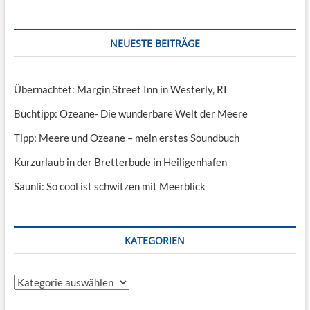
NEUESTE BEITRÄGE
Übernachtet: Margin Street Inn in Westerly, RI
Buchtipp: Ozeane- Die wunderbare Welt der Meere
Tipp: Meere und Ozeane – mein erstes Soundbuch
Kurzurlaub in der Bretterbude in Heiligenhafen
Saunli: So cool ist schwitzen mit Meerblick
KATEGORIEN
Kategorien