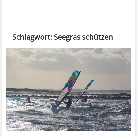
Schlagwort:
Seegras schützen