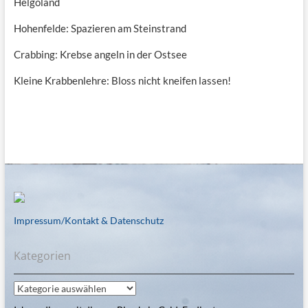
Helgoland
Hohenfelde: Spazieren am Steinstrand
Crabbing: Krebse angeln in der Ostsee
Kleine Krabbenlehre: Bloss nicht kneifen lassen!
Impressum/Kontakt & Datenschutz
Kategorien
Kategorien