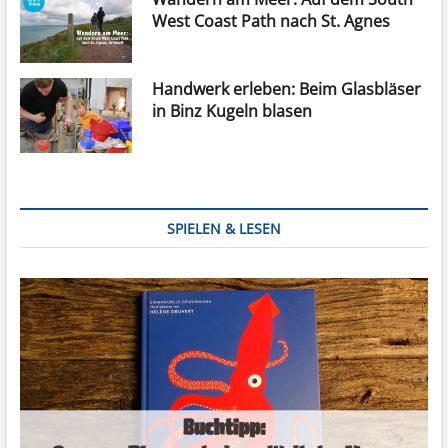
West Coast Path nach St. Agnes
Handwerk erleben: Beim Glasbläser
in Binz Kugeln blasen
SPIELEN & LESEN