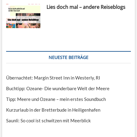
Lies doch mal – andere Reiseblogs
NEUESTE BEITRÄGE
Übernachtet: Margin Street Inn in Westerly, RI
Buchtipp: Ozeane- Die wunderbare Welt der Meere
Tipp: Meere und Ozeane – mein erstes Soundbuch
Kurzurlaub in der Bretterbude in Heiligenhafen
Saunli: So cool ist schwitzen mit Meerblick