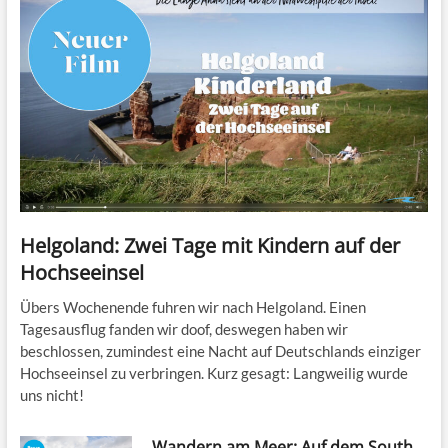
Helgoland: Zwei Tage mit Kindern auf der
Hochseeinsel
Übers Wochenende fuhren wir nach Helgoland. Einen
Tagesausflug fanden wir doof, deswegen haben wir
beschlossen, zumindest eine Nacht auf Deutschlands einziger
Hochseeinsel zu verbringen. Kurz gesagt: Langweilig wurde
uns nicht!
Wandern am Meer: Auf dem South