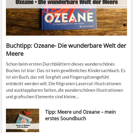
Buchtipp: Ozeane- Die wunderbare Welt der
Meere
Schon beim ersten Durchblättern dieses wunderschönes
Buches ist klar: Das ist kein gewöhnliches Kindersachbuch. Es
ist ein Buch, das mit Sorgfalt und Fingerspitzengefühl
entdeckt werden will. Die filigranen Lasercut-Illustrationen
und ausklappbaren Seiten, die wunderschönen Illustrationen
und grafischen Elemente sind kleine…
Tipp: Meere und Ozeane – mein
erstes Soundbuch