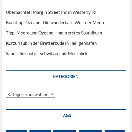
Übernachtet: Margin Street Inn in Westerly, RI
Buchtipp: Ozeane- Die wunderbare Welt der Meere
Tipp: Meere und Ozeane – mein erstes Soundbuch
Kurzurlaub in der Bretterbude in Heiligenhafen
Saunli: So cool ist schwitzen mit Meerblick
KATEGORIEN
Kategorien
TAGS