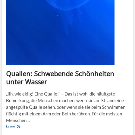
Quallen: Schwebende Schönheiten
unter Wasser
„Iih, wie eklig! Eine Qualle!“ – Das ist wohl die häufigste
Bemerkung, die Menschen machen, wenn sie am Strand eine
angespülte Qualle sehen, oder wenn sie sie beim Schwimmen
flüchtig mit einem Arm oder Bein berühren. Für die meisten
Menschen…
Quallen:
Lesen
Schwebende