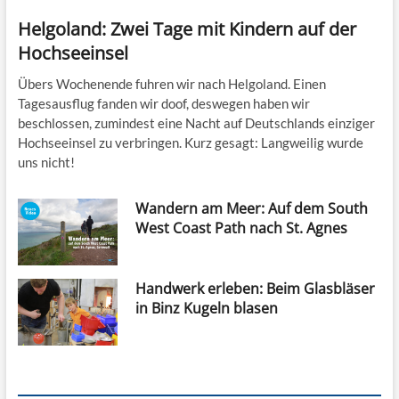
Helgoland: Zwei Tage mit Kindern auf der
Hochseeinsel
Übers Wochenende fuhren wir nach Helgoland. Einen
Tagesausflug fanden wir doof, deswegen haben wir
beschlossen, zumindest eine Nacht auf Deutschlands einziger
Hochseeinsel zu verbringen. Kurz gesagt: Langweilig wurde
uns nicht!
Wandern am Meer: Auf dem South
West Coast Path nach St. Agnes
Handwerk erleben: Beim Glasbläser
in Binz Kugeln blasen