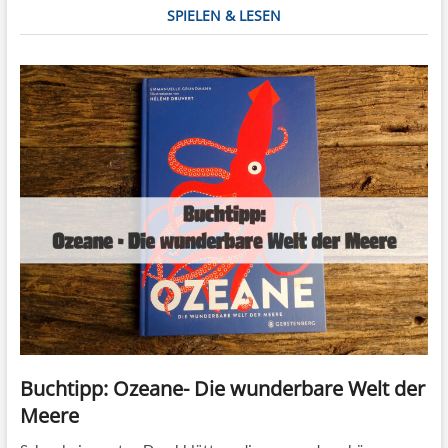
SPIELEN & LESEN
Buchtipp: Ozeane- Die wunderbare Welt der
Meere