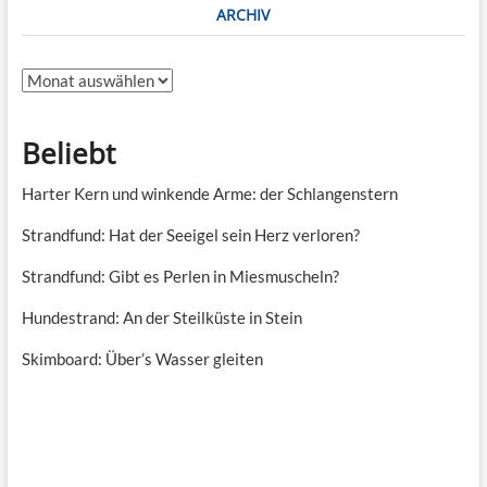
ARCHIV
Archiv
Beliebt
Harter Kern und winkende Arme: der Schlangenstern
Strandfund: Hat der Seeigel sein Herz verloren?
Strandfund: Gibt es Perlen in Miesmuscheln?
Hundestrand: An der Steilküste in Stein
Skimboard: Über’s Wasser gleiten