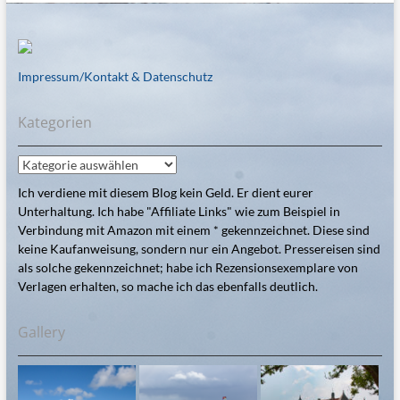
Impressum/Kontakt & Datenschutz
Kategorien
Kategorien
Ich verdiene mit diesem Blog kein Geld. Er dient eurer
Unterhaltung. Ich habe "Affiliate Links" wie zum Beispiel in
Verbindung mit Amazon mit einem * gekennzeichnet. Diese sind
keine Kaufanweisung, sondern nur ein Angebot. Pressereisen sind
als solche gekennzeichnet; habe ich Rezensionsexemplare von
Verlagen erhalten, so mache ich das ebenfalls deutlich.
Gallery