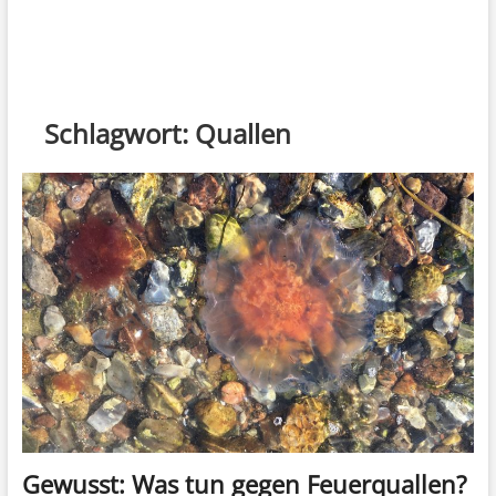
Schlagwort:
Quallen
Gewusst: Was tun gegen Feuerquallen?