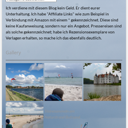
Ich verdiene mit diesem Blog kein Geld. Er dient eurer
Unterhaltung. Ich habe "Affiliate Links" wie zum Beispiel in
Verbindung mit Amazon mit einem * gekennzeichnet. Diese sind
keine Kaufanweisung, sondern nur ein Angebot. Pressereisen sind
als solche gekennzeichnet; habe ich Rezensionsexemplare von
Verlagen erhalten, so mache ich das ebenfalls deutlich.
Gallery
Steinesammeln am
Naturstrand Bottsand