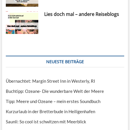
Lies doch mal – andere Reiseblogs
NEUESTE BEITRÄGE
Übernachtet: Margin Street Inn in Westerly, RI
Buchtipp: Ozeane- Die wunderbare Welt der Meere
Tipp: Meere und Ozeane – mein erstes Soundbuch
Kurzurlaub in der Bretterbude in Heiligenhafen
Saunli: So cool ist schwitzen mit Meerblick