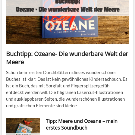
Buchtipp: Ozeane- Die wunderbare Welt der
Meere
Schon beim ersten Durchblättern dieses wunderschönes
Buches ist klar: Das ist kein gewöhnliches Kindersachbuch. Es
ist ein Buch, das mit Sorgfalt und Fingerspitzengefühl
entdeckt werden will. Die filigranen Lasercut-Illustrationen
und ausklappbaren Seiten, die wunderschönen Illustrationen
und grafischen Elemente sind kleine…
Tipp: Meere und Ozeane – mein
erstes Soundbuch