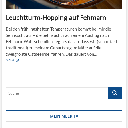
Leuchtturm-Hopping auf Fehmarn
Bei den frühlingshaften Temperaturen kommt bei mir die
Sehnsucht auf – die Sehnsucht nach einem Ausflug nach
Fehmarn. Wahrscheinlich liegt es daran, dass wir (schon fast
traditionell) zu meinem Geburtstag im März auf die
zweigrößte Ostseeinsel fahren. Das dauert von…
Leuchtturm-
Lesen
Hopping
auf
Fehmarn
Suche
MEIN MEER TV