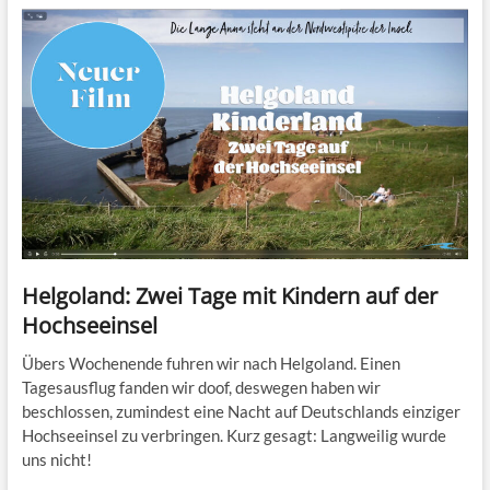
Helgoland: Zwei Tage mit Kindern auf der
Hochseeinsel
Übers Wochenende fuhren wir nach Helgoland. Einen
Tagesausflug fanden wir doof, deswegen haben wir
beschlossen, zumindest eine Nacht auf Deutschlands einziger
Hochseeinsel zu verbringen. Kurz gesagt: Langweilig wurde
uns nicht!