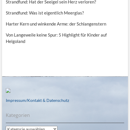
Strandfund: Hat der Seeigel sein Herz verloren?
Strandfund: Was ist eigentlich Meerglas?
Harter Kern und winkende Arme: der Schlangenstern
Von Langeweile keine Spur: 5 Highlight für Kinder auf
Helgoland
Impressum/Kontakt & Datenschutz
Kategorien
Kategorien