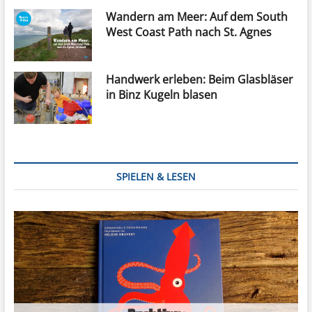
Wandern am Meer: Auf dem South
West Coast Path nach St. Agnes
Handwerk erleben: Beim Glasbläser
in Binz Kugeln blasen
SPIELEN & LESEN