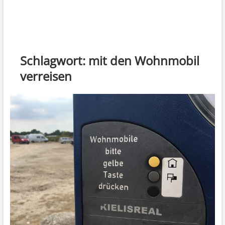
Schlagwort:
mit den Wohnmobil
verreisen