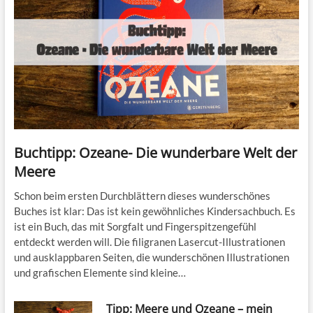
Buchtipp: Ozeane- Die wunderbare Welt der
Meere
Schon beim ersten Durchblättern dieses wunderschönes
Buches ist klar: Das ist kein gewöhnliches Kindersachbuch. Es
ist ein Buch, das mit Sorgfalt und Fingerspitzengefühl
entdeckt werden will. Die filigranen Lasercut-Illustrationen
und ausklappbaren Seiten, die wunderschönen Illustrationen
und grafischen Elemente sind kleine…
Tipp: Meere und Ozeane – mein