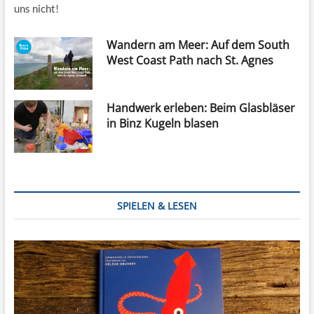
uns nicht!
Wandern am Meer: Auf dem South
West Coast Path nach St. Agnes
Handwerk erleben: Beim Glasbläser
in Binz Kugeln blasen
SPIELEN & LESEN