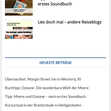
erstes Soundbuch
Lies doch mal – andere Reiseblogs
NEUESTE BEITRÄGE
Übernachtet: Margin Street Inn in Westerly, RI
Buchtipp: Ozeane- Die wunderbare Welt der Meere
Tipp: Meere und Ozeane – mein erstes Soundbuch
Kurzurlaub in der Bretterbude in Heiligenhafen