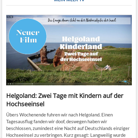
Helgoland: Zwei Tage mit Kindern auf der
Hochseeinsel
Übers Wochenende fuhren wir nach Helgoland. Einen
Tagesausflug fanden wir doof, deswegen haben wir
beschlossen, zumindest eine Nacht auf Deutschlands einziger
Hochseeinsel zu verbringen. Kurz gesagt: Langweilig wurde