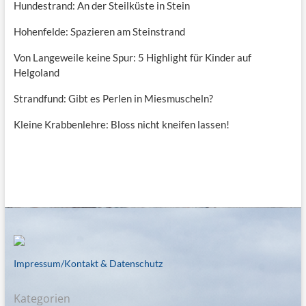
Hundestrand: An der Steilküste in Stein
Hohenfelde: Spazieren am Steinstrand
Von Langeweile keine Spur: 5 Highlight für Kinder auf
Helgoland
Strandfund: Gibt es Perlen in Miesmuscheln?
Kleine Krabbenlehre: Bloss nicht kneifen lassen!
Impressum/Kontakt & Datenschutz
Kategorien