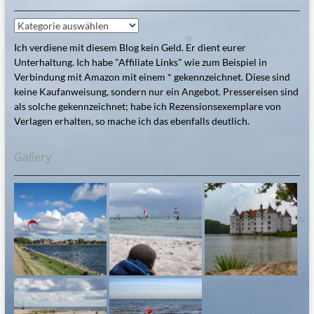
Kategorien
Ich verdiene mit diesem Blog kein Geld. Er dient eurer
Unterhaltung. Ich habe "Affiliate Links" wie zum Beispiel in
Verbindung mit Amazon mit einem * gekennzeichnet. Diese sind
keine Kaufanweisung, sondern nur ein Angebot. Pressereisen sind
als solche gekennzeichnet; habe ich Rezensionsexemplare von
Verlagen erhalten, so mache ich das ebenfalls deutlich.
Gallery