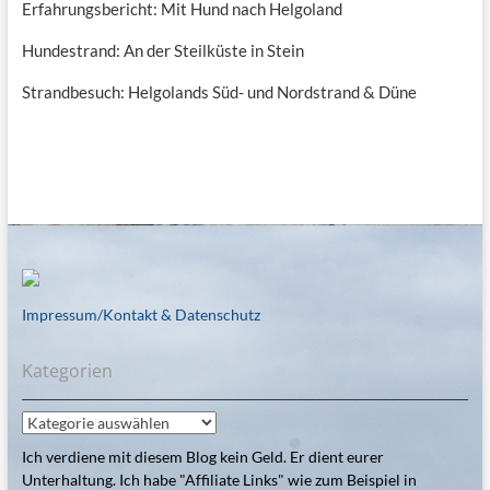
Erfahrungsbericht: Mit Hund nach Helgoland
Hundestrand: An der Steilküste in Stein
Strandbesuch: Helgolands Süd- und Nordstrand & Düne
Impressum/Kontakt & Datenschutz
Kategorien
Kategorien
Ich verdiene mit diesem Blog kein Geld. Er dient eurer
Unterhaltung. Ich habe "Affiliate Links" wie zum Beispiel in