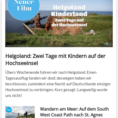
Helgoland: Zwei Tage mit Kindern auf der
Hochseeinsel
Übers Wochenende fuhren wir nach Helgoland. Einen
Tagesausflug fanden wir doof, deswegen haben wir
beschlossen, zumindest eine Nacht auf Deutschlands einziger
Hochseeinsel zu verbringen. Kurz gesagt: Langweilig wurde
uns nicht!
Wandern am Meer: Auf dem South
West Coast Path nach St. Agnes