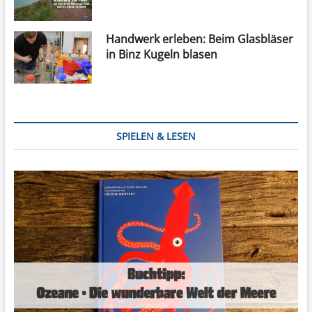
Handwerk erleben: Beim Glasbläser
in Binz Kugeln blasen
SPIELEN & LESEN