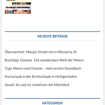
NEUESTE BEITRÄGE
Übernachtet: Margin Street Inn in Westerly, RI
Buchtipp: Ozeane- Die wunderbare Welt der Meere
Tipp: Meere und Ozeane – mein erstes Soundbuch
Kurzurlaub in der Bretterbude in Heiligenhafen
Saunli: So cool ist schwitzen mit Meerblick
KATEGORIEN