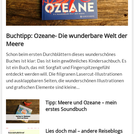
Buchtipp: Ozeane- Die wunderbare Welt der
Meere
Schon beim ersten Durchblättern dieses wunderschönes
Buches ist klar: Das ist kein gewöhnliches Kindersachbuch. Es
ist ein Buch, das mit Sorgfalt und Fingerspitzengefühl
entdeckt werden will. Die filigranen Lasercut-Illustrationen
und ausklappbaren Seiten, die wunderschönen Illustrationen
und grafischen Elemente sind kleine…
Tipp: Meere und Ozeane – mein
erstes Soundbuch
Lies doch mal – andere Reiseblogs