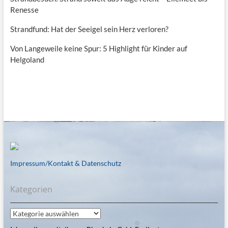
Renesse
Strandfund: Hat der Seeigel sein Herz verloren?
Von Langeweile keine Spur: 5 Highlight für Kinder auf
Helgoland
Impressum/Kontakt & Datenschutz
Kategorien
Kategorien