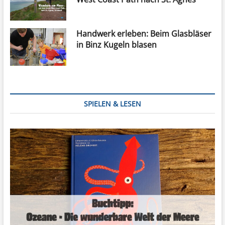
Handwerk erleben: Beim Glasbläser
in Binz Kugeln blasen
SPIELEN & LESEN