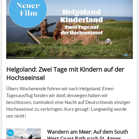
Helgoland: Zwei Tage mit Kindern auf der
Hochseeinsel
Übers Wochenende fuhren wir nach Helgoland. Einen
Tagesausflug fanden wir doof, deswegen haben wir
beschlossen, zumindest eine Nacht auf Deutschlands einziger
Hochseeinsel zu verbringen. Kurz gesagt: Langweilig wurde
uns nicht!
Wandern am Meer: Auf dem South
West Coast Path nach St. Agnes