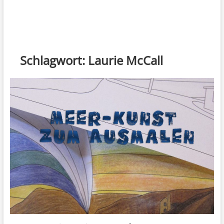
Schlagwort:
Laurie McCall