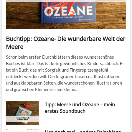
Buchtipp: Ozeane- Die wunderbare Welt der
Meere
Schon beim ersten Durchblättern dieses wunderschönes
Buches ist klar: Das ist kein gewöhnliches Kindersachbuch. Es
ist ein Buch, das mit Sorgfalt und Fingerspitzengefühl
entdeckt werden will. Die filigranen Lasercut-Illustrationen
und ausklappbaren Seiten, die wunderschönen Illustrationen
und grafischen Elemente sind kleine…
Tipp: Meere und Ozeane – mein
erstes Soundbuch