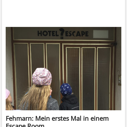
Fehmarn: Mein erstes Mal in einem
Escape Room