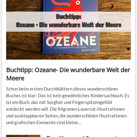
Buchtipp: Ozeane- Die wunderbare Welt der
Meere
Schon beim ersten Durchblättern dieses wunderschönes
Buches ist klar: Das ist kein gewöhnliches Kindersachbuch. Es
ist ein Buch, das mit Sorgfalt und Fingerspitzengefühl
entdeckt werden will. Die filigranen Lasercut-Illustrationen
und ausklappbaren Seiten, die wunderschönen Illustrationen
und grafischen Elemente sind kleine…