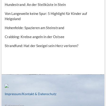
Hundestrand: An der Steilküste in Stein
Von Langeweile keine Spur: 5 Highlight für Kinder auf
Helgoland
Hohenfelde: Spazieren am Steinstrand
Crabbing: Krebse angeln in der Ostsee
Strandfund: Hat der Seeigel sein Herz verloren?
Impressum/Kontakt & Datenschutz
Kategorien