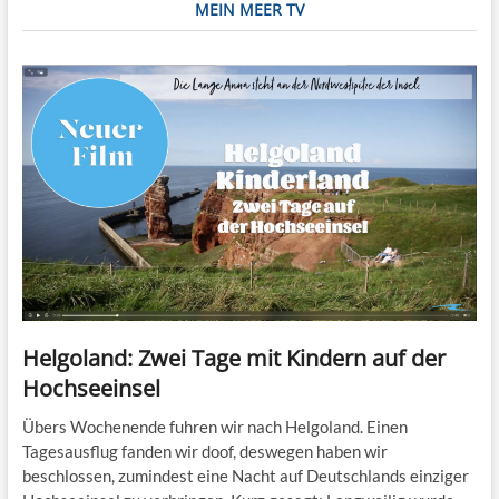
MEIN MEER TV
Helgoland: Zwei Tage mit Kindern auf der
Hochseeinsel
Übers Wochenende fuhren wir nach Helgoland. Einen
Tagesausflug fanden wir doof, deswegen haben wir
beschlossen, zumindest eine Nacht auf Deutschlands einziger