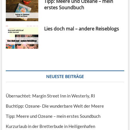
Tipp: Meere und Ozeane – mein
erstes Soundbuch
Lies doch mal – andere Reiseblogs
NEUESTE BEITRÄGE
Übernachtet: Margin Street Inn in Westerly, RI
Buchtipp: Ozeane- Die wunderbare Welt der Meere
Tipp: Meere und Ozeane – mein erstes Soundbuch
Kurzurlaub in der Bretterbude in Heiligenhafen