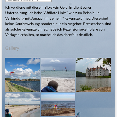
Ich verdiene mit diesem Blog kein Geld. Er dient eurer
Unterhaltung. Ich habe "Affiliate Links" wie zum Beispiel in
Verbindung mit Amazon mit einem * gekennzeichnet. Diese sind
keine Kaufanweisung, sondern nur ein Angebot. Pressereisen sind
als solche gekennzeichnet; habe ich Rezensionsexemplare von
Verlagen erhalten, so mache ich das ebenfalls deutlich.
Gallery