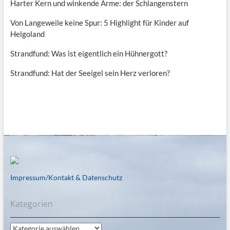
Harter Kern und winkende Arme: der Schlangenstern
Von Langeweile keine Spur: 5 Highlight für Kinder auf
Helgoland
Strandfund: Was ist eigentlich ein Hühnergott?
Strandfund: Hat der Seeigel sein Herz verloren?
Impressum/Kontakt & Datenschutz
Kategorien
Kategorien