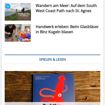
Wandern am Meer: Auf dem South
West Coast Path nach St. Agnes
Handwerk erleben: Beim Glasbläser
in Binz Kugeln blasen
SPIELEN & LESEN