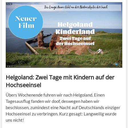
Helgoland: Zwei Tage mit Kindern auf der
Hochseeinsel
Übers Wochenende fuhren wir nach Helgoland. Einen
Tagesausflug fanden wir doof, deswegen haben wir
beschlossen, zumindest eine Nacht auf Deutschlands einziger
Hochseeinsel zu verbringen. Kurz gesagt: Langweilig wurde
uns nicht!