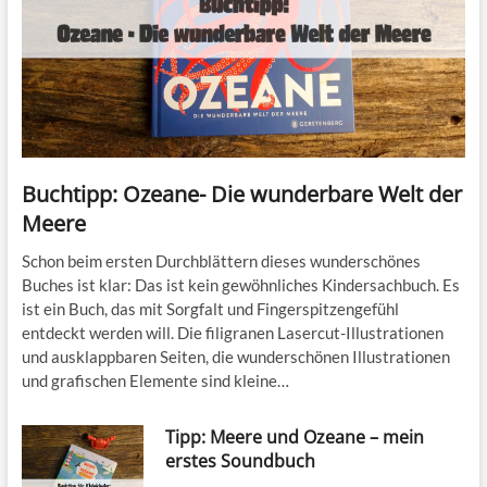
Buchtipp: Ozeane- Die wunderbare Welt der
Meere
Schon beim ersten Durchblättern dieses wunderschönes
Buches ist klar: Das ist kein gewöhnliches Kindersachbuch. Es
ist ein Buch, das mit Sorgfalt und Fingerspitzengefühl
entdeckt werden will. Die filigranen Lasercut-Illustrationen
und ausklappbaren Seiten, die wunderschönen Illustrationen
und grafischen Elemente sind kleine…
Tipp: Meere und Ozeane – mein
erstes Soundbuch