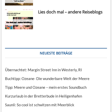
Lies doch mal – andere Reiseblogs
NEUESTE BEITRÄGE
Übernachtet: Margin Street Inn in Westerly, RI
Buchtipp: Ozeane- Die wunderbare Welt der Meere
Tipp: Meere und Ozeane – mein erstes Soundbuch
Kurzurlaub in der Bretterbude in Heiligenhafen
Saunli: So cool ist schwitzen mit Meerblick