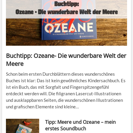
Buchtipp: Ozeane- Die wunderbare Welt der
Meere
Schon beim ersten Durchblättern dieses wunderschönes
Buches ist klar: Das ist kein gewöhnliches Kindersachbuch. Es
ist ein Buch, das mit Sorgfalt und Fingerspitzengefühl
entdeckt werden will. Die filigranen Lasercut-Illustrationen
und ausklappbaren Seiten, die wunderschönen Illustrationen
und grafischen Elemente sind kleine…
Tipp: Meere und Ozeane – mein
erstes Soundbuch