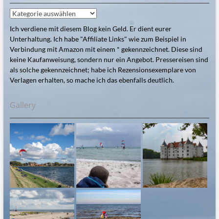
Kategorien
Ich verdiene mit diesem Blog kein Geld. Er dient eurer
Unterhaltung. Ich habe "Affiliate Links" wie zum Beispiel in
Verbindung mit Amazon mit einem * gekennzeichnet. Diese sind
keine Kaufanweisung, sondern nur ein Angebot. Pressereisen sind
als solche gekennzeichnet; habe ich Rezensionsexemplare von
Verlagen erhalten, so mache ich das ebenfalls deutlich.
Gallery