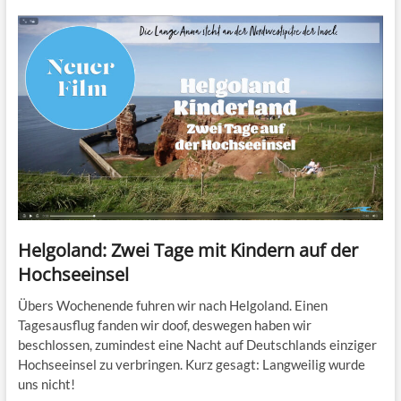
Helgoland: Zwei Tage mit Kindern auf der
Hochseeinsel
Übers Wochenende fuhren wir nach Helgoland. Einen
Tagesausflug fanden wir doof, deswegen haben wir
beschlossen, zumindest eine Nacht auf Deutschlands einziger
Hochseeinsel zu verbringen. Kurz gesagt: Langweilig wurde
uns nicht!