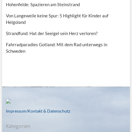
Hohenfelde: Spazieren am Steinstrand
Von Langeweile keine Spur: 5 Highlight für Kinder auf
Helgoland
Strandfund: Hat der Seeigel sein Herz verloren?
Fahrradparadies Gotland: Mit dem Rad unterwegs in
Schweden
Impressum/Kontakt & Datenschutz
Kategorien