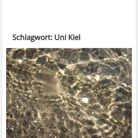
Schlagwort:
Uni Kiel