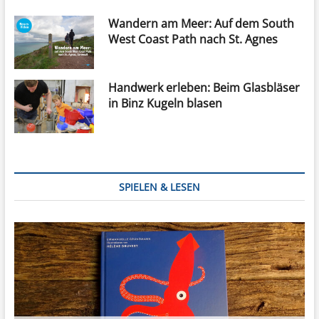
Wandern am Meer: Auf dem South
West Coast Path nach St. Agnes
Handwerk erleben: Beim Glasbläser
in Binz Kugeln blasen
SPIELEN & LESEN