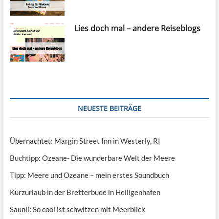
Lies doch mal – andere Reiseblogs
NEUESTE BEITRÄGE
Übernachtet: Margin Street Inn in Westerly, RI
Buchtipp: Ozeane- Die wunderbare Welt der Meere
Tipp: Meere und Ozeane – mein erstes Soundbuch
Kurzurlaub in der Bretterbude in Heiligenhafen
Saunli: So cool ist schwitzen mit Meerblick