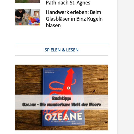
Path nach St. Agnes
Handwerk erleben: Beim
Glasbläser in Binz Kugeln
blasen
SPIELEN & LESEN