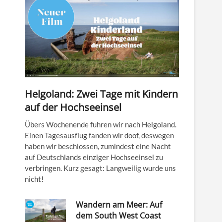
Helgoland: Zwei Tage mit Kindern
auf der Hochseeinsel
Übers Wochenende fuhren wir nach Helgoland.
Einen Tagesausflug fanden wir doof, deswegen
haben wir beschlossen, zumindest eine Nacht
auf Deutschlands einziger Hochseeinsel zu
verbringen. Kurz gesagt: Langweilig wurde uns
nicht!
Wandern am Meer: Auf
dem South West Coast