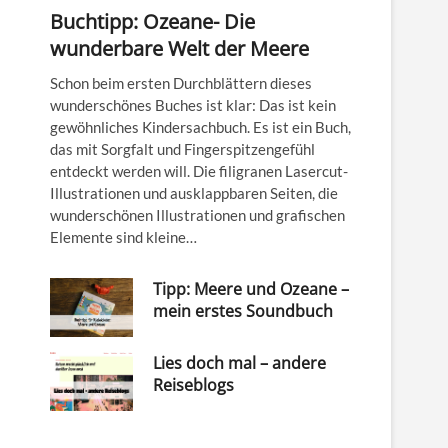
Buchtipp: Ozeane- Die
wunderbare Welt der Meere
Schon beim ersten Durchblättern dieses
wunderschönes Buches ist klar: Das ist kein
gewöhnliches Kindersachbuch. Es ist ein Buch,
das mit Sorgfalt und Fingerspitzengefühl
entdeckt werden will. Die filigranen Lasercut-
Illustrationen und ausklappbaren Seiten, die
wunderschönen Illustrationen und grafischen
Elemente sind kleine…
Tipp: Meere und Ozeane –
mein erstes Soundbuch
Lies doch mal – andere
Reiseblogs