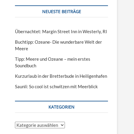
NEUESTE BEITRÄGE
Übernachtet: Margin Street Inn in Westerly, RI
Buchtipp: Ozeane- Die wunderbare Welt der
Meere
Tipp: Meere und Ozeane – mein erstes
Soundbuch
Kurzurlaub in der Bretterbude in Heiligenhafen
Saunli: So cool ist schwitzen mit Meerblick
KATEGORIEN
Kategorien