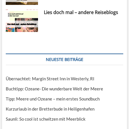
Lies doch mal – andere Reiseblogs
NEUESTE BEITRÄGE
Übernachtet: Margin Street Inn in Westerly, RI
Buchtipp: Ozeane- Die wunderbare Welt der Meere
Tipp: Meere und Ozeane – mein erstes Soundbuch
Kurzurlaub in der Bretterbude in Heiligenhafen
Saunli: So cool ist schwitzen mit Meerblick