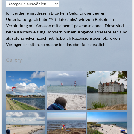
Kategorien
Ich verdiene mit diesem Blog kein Geld. Er dient eurer
Unterhaltung. Ich habe "Affiliate Links" wie zum Beispiel in
Verbindung mit Amazon mit einem * gekennzeichnet. Diese sind
keine Kaufanweisung, sondern nur ein Angebot. Pressereisen sind
als solche gekennzeichnet; habe ich Rezensionsexemplare von
Verlagen erhalten, so mache ich das ebenfalls deutlich.
Gallery