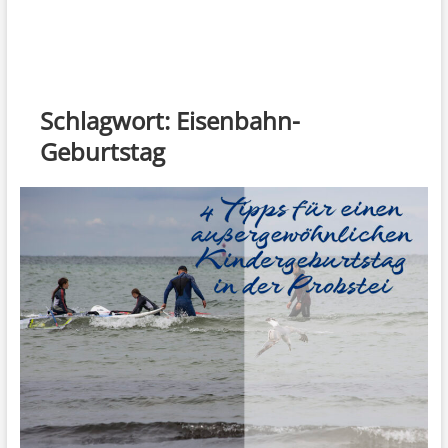
Schlagwort:
Eisenbahn-
Geburtstag