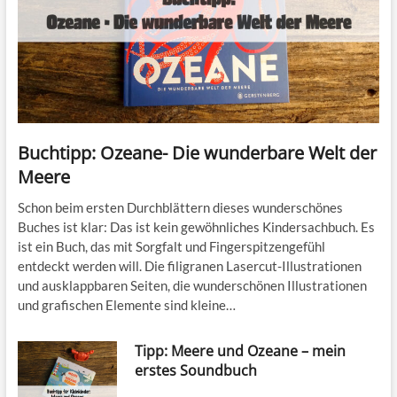
Buchtipp: Ozeane- Die wunderbare Welt der
Meere
Schon beim ersten Durchblättern dieses wunderschönes
Buches ist klar: Das ist kein gewöhnliches Kindersachbuch. Es
ist ein Buch, das mit Sorgfalt und Fingerspitzengefühl
entdeckt werden will. Die filigranen Lasercut-Illustrationen
und ausklappbaren Seiten, die wunderschönen Illustrationen
und grafischen Elemente sind kleine…
Tipp: Meere und Ozeane – mein
erstes Soundbuch