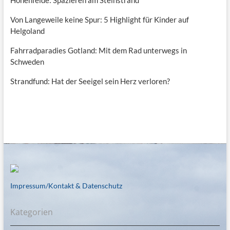
Hohenfelde: Spazieren am Steinstrand
Von Langeweile keine Spur: 5 Highlight für Kinder auf
Helgoland
Fahrradparadies Gotland: Mit dem Rad unterwegs in
Schweden
Strandfund: Hat der Seeigel sein Herz verloren?
Impressum/Kontakt & Datenschutz
Kategorien