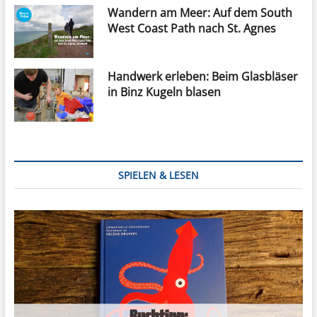
Wandern am Meer: Auf dem South
West Coast Path nach St. Agnes
Handwerk erleben: Beim Glasbläser
in Binz Kugeln blasen
SPIELEN & LESEN