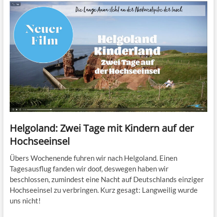
Helgoland: Zwei Tage mit Kindern auf der
Hochseeinsel
Übers Wochenende fuhren wir nach Helgoland. Einen
Tagesausflug fanden wir doof, deswegen haben wir
beschlossen, zumindest eine Nacht auf Deutschlands einziger
Hochseeinsel zu verbringen. Kurz gesagt: Langweilig wurde
uns nicht!