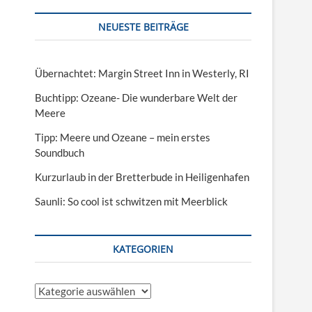
NEUESTE BEITRÄGE
Übernachtet: Margin Street Inn in Westerly, RI
Buchtipp: Ozeane- Die wunderbare Welt der
Meere
Tipp: Meere und Ozeane – mein erstes
Soundbuch
Kurzurlaub in der Bretterbude in Heiligenhafen
Saunli: So cool ist schwitzen mit Meerblick
KATEGORIEN
Kategorien