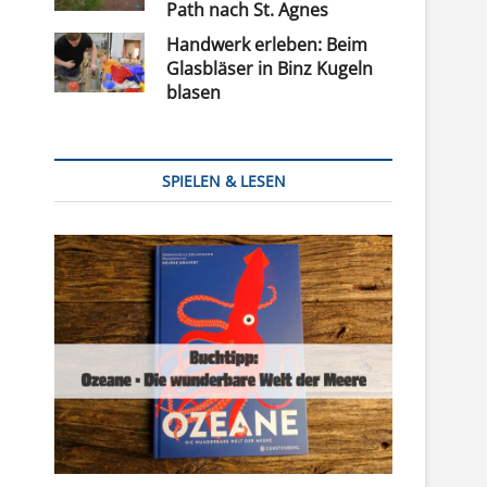
Path nach St. Agnes
Handwerk erleben: Beim
Glasbläser in Binz Kugeln
blasen
SPIELEN & LESEN