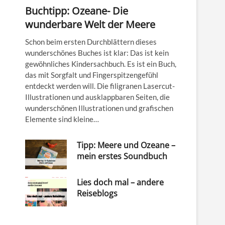
Buchtipp: Ozeane- Die
wunderbare Welt der Meere
Schon beim ersten Durchblättern dieses
wunderschönes Buches ist klar: Das ist kein
gewöhnliches Kindersachbuch. Es ist ein Buch,
das mit Sorgfalt und Fingerspitzengefühl
entdeckt werden will. Die filigranen Lasercut-
Illustrationen und ausklappbaren Seiten, die
wunderschönen Illustrationen und grafischen
Elemente sind kleine…
Tipp: Meere und Ozeane –
mein erstes Soundbuch
Lies doch mal – andere
Reiseblogs