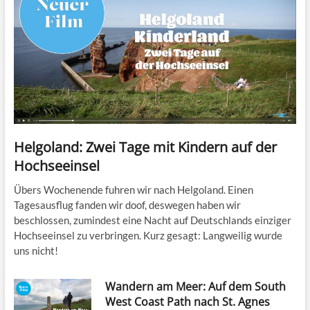
Helgoland: Zwei Tage mit Kindern auf der
Hochseeinsel
Übers Wochenende fuhren wir nach Helgoland. Einen
Tagesausflug fanden wir doof, deswegen haben wir
beschlossen, zumindest eine Nacht auf Deutschlands einziger
Hochseeinsel zu verbringen. Kurz gesagt: Langweilig wurde
uns nicht!
Wandern am Meer: Auf dem South
West Coast Path nach St. Agnes