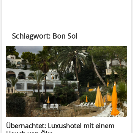
Schlagwort:
Bon Sol
Übernachtet: Luxushotel mit einem