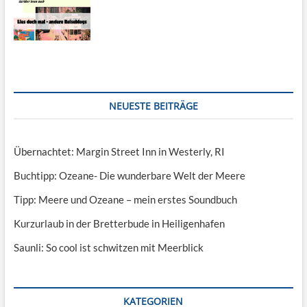
NEUESTE BEITRÄGE
Übernachtet: Margin Street Inn in Westerly, RI
Buchtipp: Ozeane- Die wunderbare Welt der Meere
Tipp: Meere und Ozeane – mein erstes Soundbuch
Kurzurlaub in der Bretterbude in Heiligenhafen
Saunli: So cool ist schwitzen mit Meerblick
KATEGORIEN