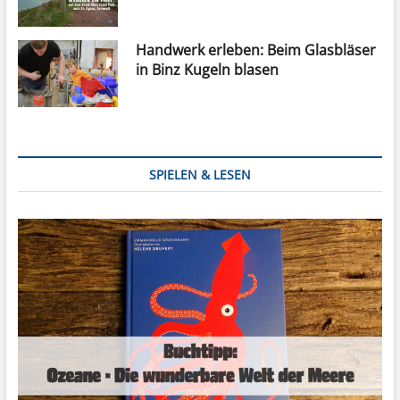
Handwerk erleben: Beim Glasbläser
in Binz Kugeln blasen
SPIELEN & LESEN