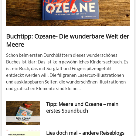
Buchtipp: Ozeane- Die wunderbare Welt der
Meere
Schon beim ersten Durchblättern dieses wunderschönes
Buches ist klar: Das ist kein gewöhnliches Kindersachbuch. Es
ist ein Buch, das mit Sorgfalt und Fingerspitzengefühl
entdeckt werden will. Die filigranen Lasercut-Illustrationen
und ausklappbaren Seiten, die wunderschönen Illustrationen
und grafischen Elemente sind kleine…
Tipp: Meere und Ozeane – mein
erstes Soundbuch
Lies doch mal – andere Reiseblogs