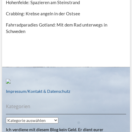
Hohenfelde: Spazieren am Steinstrand
Crabbing: Krebse angeln in der Ostsee
Fahrradparadies Gotland: Mit dem Rad unterwegs in
Schweden
Impressum/Kontakt & Datenschutz
Kategorien
Kategorien
Ich verdiene mit diesem Blog kein Geld. Er dient eurer