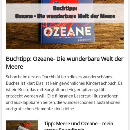
Buchtipp: Ozeane- Die wunderbare Welt der
Meere
Schon beim ersten Durchblättern dieses wunderschönes
Buches ist klar: Das ist kein gewöhnliches Kindersachbuch. Es
ist ein Buch, das mit Sorgfalt und Fingerspitzengefühl
entdeckt werden will. Die filigranen Lasercut-Illustrationen
und ausklappbaren Seiten, die wunderschönen Illustrationen
und grafischen Elemente sind kleine…
Tipp: Meere und Ozeane – mein