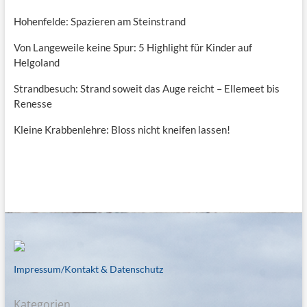
Hohenfelde: Spazieren am Steinstrand
Von Langeweile keine Spur: 5 Highlight für Kinder auf
Helgoland
Strandbesuch: Strand soweit das Auge reicht – Ellemeet bis
Renesse
Kleine Krabbenlehre: Bloss nicht kneifen lassen!
Impressum/Kontakt & Datenschutz
Kategorien