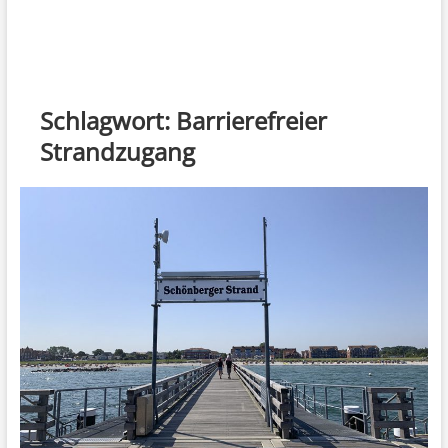
Schlagwort:
Barrierefreier
Strandzugang