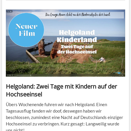
Helgoland: Zwei Tage mit Kindern auf der
Hochseeinsel
Übers Wochenende fuhren wir nach Helgoland. Einen
Tagesausflug fanden wir doof, deswegen haben wir
beschlossen, zumindest eine Nacht auf Deutschlands einziger
Hochseeinsel zu verbringen. Kurz gesagt: Langweilig wurde
uns nicht!