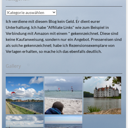
Kategorien
Ich verdiene mit diesem Blog kein Geld. Er dient eurer
Unterhaltung. Ich habe "Affiliate Links" wie zum Beispiel in
Verbindung mit Amazon mit einem * gekennzeichnet. Diese sind
keine Kaufanweisung, sondern nur ein Angebot. Pressereisen sind
als solche gekennzeichnet; habe ich Rezensionsexemplare von
Verlagen erhalten, so mache ich das ebenfalls deutlich.
Gallery