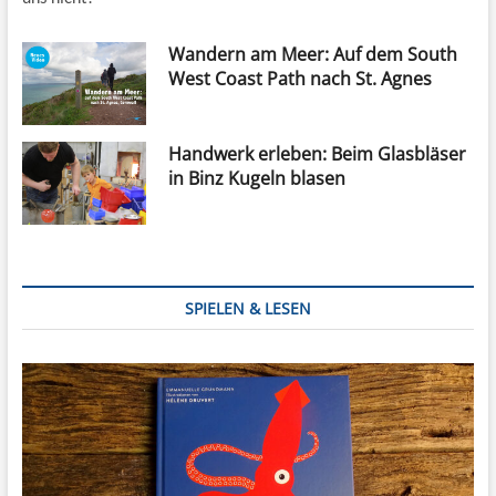
Wandern am Meer: Auf dem South
West Coast Path nach St. Agnes
Handwerk erleben: Beim Glasbläser
in Binz Kugeln blasen
SPIELEN & LESEN