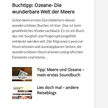
Buchtipp: Ozeane- Die
wunderbare Welt der Meere
Schon beim ersten Durchblättern dieses
wunderschönes Buches ist klar: Das ist kein
gewöhnliches Kindersachbuch. Es ist ein Buch,
das mit Sorgfalt und Fingerspitzengefühl
entdeckt werden will. Die filigranen Lasercut-
Illustrationen und ausklappbaren Seiten, die
wunderschönen Illustrationen und grafischen
Elemente sind kleine…
Tipp: Meere und Ozeane –
mein erstes Soundbuch
Lies doch mal – andere
Reiseblogs