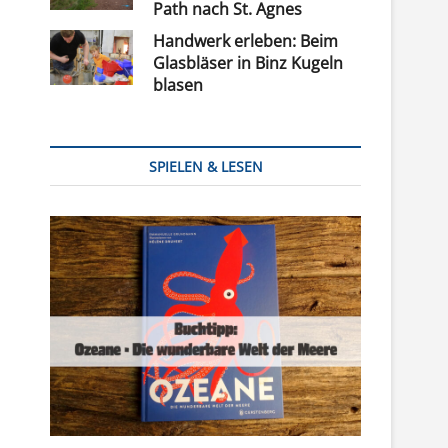
Path nach St. Agnes
Handwerk erleben: Beim
Glasbläser in Binz Kugeln
blasen
SPIELEN & LESEN