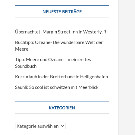
NEUESTE BEITRÄGE
Übernachtet: Margin Street Inn in Westerly, RI
Buchtipp: Ozeane- Die wunderbare Welt der
Meere
Tipp: Meere und Ozeane – mein erstes
Soundbuch
Kurzurlaub in der Bretterbude in Heiligenhafen
Saunli: So cool ist schwitzen mit Meerblick
KATEGORIEN
Kategorien