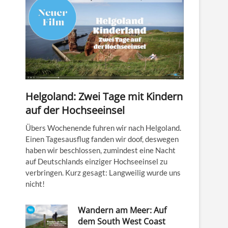
Helgoland: Zwei Tage mit Kindern
auf der Hochseeinsel
Übers Wochenende fuhren wir nach Helgoland.
Einen Tagesausflug fanden wir doof, deswegen
haben wir beschlossen, zumindest eine Nacht
auf Deutschlands einziger Hochseeinsel zu
verbringen. Kurz gesagt: Langweilig wurde uns
nicht!
Wandern am Meer: Auf
dem South West Coast