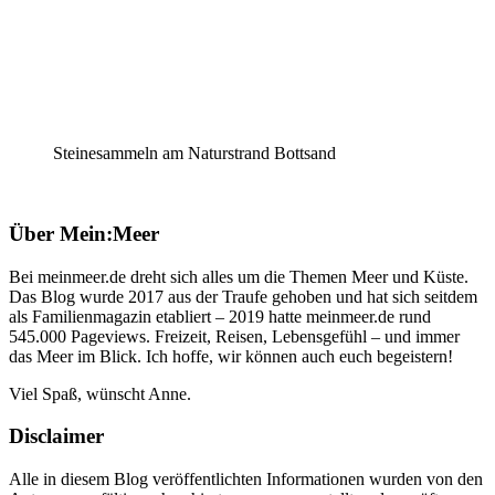
Steinesammeln am Naturstrand Bottsand
Über Mein:Meer
Bei meinmeer.de dreht sich alles um die Themen Meer und Küste.
Das Blog wurde 2017 aus der Traufe gehoben und hat sich seitdem
als Familienmagazin etabliert – 2019 hatte meinmeer.de rund
545.000 Pageviews. Freizeit, Reisen, Lebensgefühl – und immer
das Meer im Blick. Ich hoffe, wir können auch euch begeistern!
Viel Spaß, wünscht Anne.
Disclaimer
Alle in diesem Blog veröffentlichten Informationen wurden von den