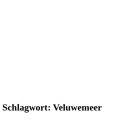
Schlagwort:
Veluwemeer