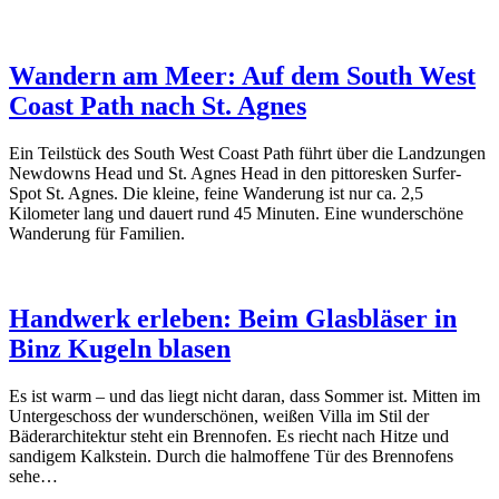
Wandern am Meer: Auf dem South West
Coast Path nach St. Agnes
Ein Teilstück des South West Coast Path führt über die Landzungen
Newdowns Head und St. Agnes Head in den pittoresken Surfer-
Spot St. Agnes. Die kleine, feine Wanderung ist nur ca. 2,5
Kilometer lang und dauert rund 45 Minuten. Eine wunderschöne
Wanderung für Familien.
Handwerk erleben: Beim Glasbläser in
Binz Kugeln blasen
Es ist warm – und das liegt nicht daran, dass Sommer ist. Mitten im
Untergeschoss der wunderschönen, weißen Villa im Stil der
Bäderarchitektur steht ein Brennofen. Es riecht nach Hitze und
sandigem Kalkstein. Durch die halmoffene Tür des Brennofens
sehe…