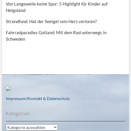
Von Langeweile keine Spur: 5 Highlight für Kinder auf
Helgoland
Strandfund: Hat der Seeigel sein Herz verloren?
Fahrradparadies Gotland: Mit dem Rad unterwegs in
Schweden
Impressum/Kontakt & Datenschutz
Kategorien
Kategorien