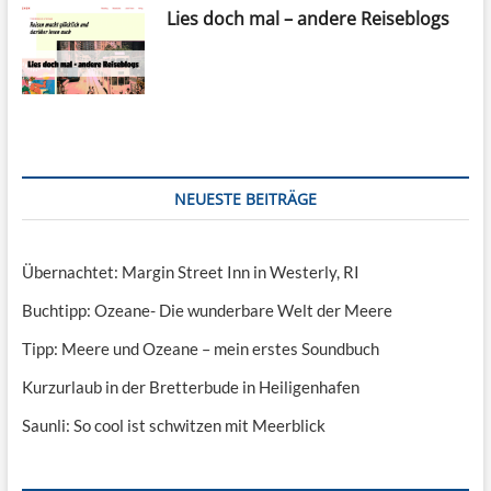
Lies doch mal – andere Reiseblogs
NEUESTE BEITRÄGE
Übernachtet: Margin Street Inn in Westerly, RI
Buchtipp: Ozeane- Die wunderbare Welt der Meere
Tipp: Meere und Ozeane – mein erstes Soundbuch
Kurzurlaub in der Bretterbude in Heiligenhafen
Saunli: So cool ist schwitzen mit Meerblick