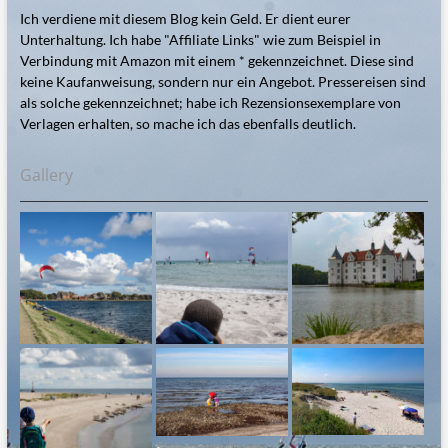
Ich verdiene mit diesem Blog kein Geld. Er dient eurer
Unterhaltung. Ich habe "Affiliate Links" wie zum Beispiel in
Verbindung mit Amazon mit einem * gekennzeichnet. Diese sind
keine Kaufanweisung, sondern nur ein Angebot. Pressereisen sind
als solche gekennzeichnet; habe ich Rezensionsexemplare von
Verlagen erhalten, so mache ich das ebenfalls deutlich.
Gallery
Steinesammeln am