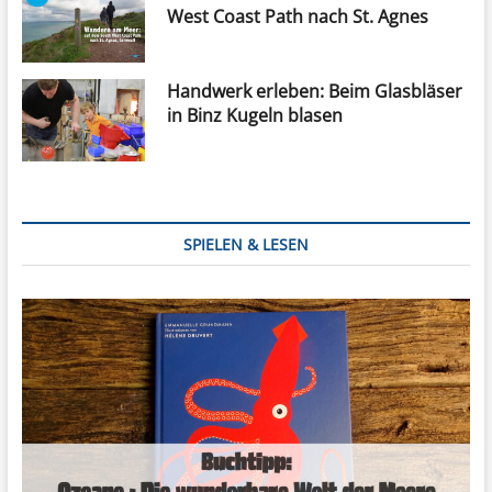
West Coast Path nach St. Agnes
Handwerk erleben: Beim Glasbläser
in Binz Kugeln blasen
SPIELEN & LESEN