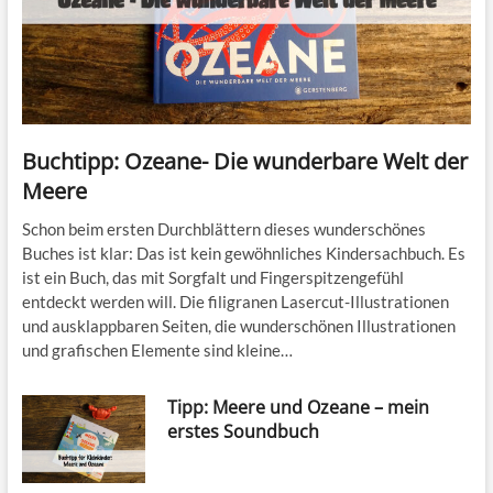
Buchtipp: Ozeane- Die wunderbare Welt der
Meere
Schon beim ersten Durchblättern dieses wunderschönes
Buches ist klar: Das ist kein gewöhnliches Kindersachbuch. Es
ist ein Buch, das mit Sorgfalt und Fingerspitzengefühl
entdeckt werden will. Die filigranen Lasercut-Illustrationen
und ausklappbaren Seiten, die wunderschönen Illustrationen
und grafischen Elemente sind kleine…
Tipp: Meere und Ozeane – mein
erstes Soundbuch