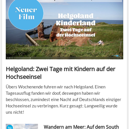
Helgoland: Zwei Tage mit Kindern auf der
Hochseeinsel
Übers Wochenende fuhren wir nach Helgoland. Einen
Tagesausflug fanden wir doof, deswegen haben wir
beschlossen, zumindest eine Nacht auf Deutschlands einziger
Hochseeinsel zu verbringen. Kurz gesagt: Langweilig wurde
uns nicht!
Wandern am Meer: Auf dem South