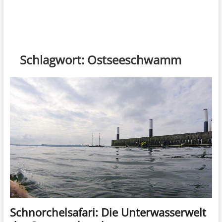
Schlagwort:
Ostseeschwamm
Schnorchelsafari: Die Unterwasserwelt