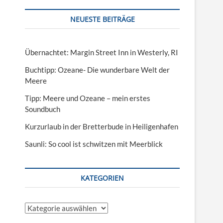
NEUESTE BEITRÄGE
Übernachtet: Margin Street Inn in Westerly, RI
Buchtipp: Ozeane- Die wunderbare Welt der
Meere
Tipp: Meere und Ozeane – mein erstes
Soundbuch
Kurzurlaub in der Bretterbude in Heiligenhafen
Saunli: So cool ist schwitzen mit Meerblick
KATEGORIEN
Kategorien