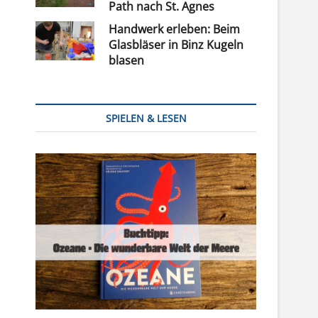
Path nach St. Agnes
Handwerk erleben: Beim
Glasbläser in Binz Kugeln
blasen
SPIELEN & LESEN