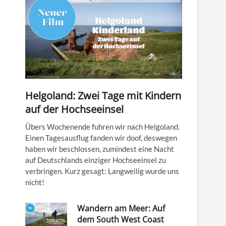
Helgoland: Zwei Tage mit Kindern
auf der Hochseeinsel
Übers Wochenende fuhren wir nach Helgoland.
Einen Tagesausflug fanden wir doof, deswegen
haben wir beschlossen, zumindest eine Nacht
auf Deutschlands einziger Hochseeinsel zu
verbringen. Kurz gesagt: Langweilig wurde uns
nicht!
Wandern am Meer: Auf
dem South West Coast