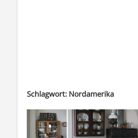
Schlagwort:
Nordamerika