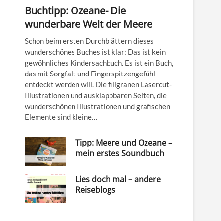
Buchtipp: Ozeane- Die
wunderbare Welt der Meere
Schon beim ersten Durchblättern dieses
wunderschönes Buches ist klar: Das ist kein
gewöhnliches Kindersachbuch. Es ist ein Buch,
das mit Sorgfalt und Fingerspitzengefühl
entdeckt werden will. Die filigranen Lasercut-
Illustrationen und ausklappbaren Seiten, die
wunderschönen Illustrationen und grafischen
Elemente sind kleine…
Tipp: Meere und Ozeane –
mein erstes Soundbuch
Lies doch mal – andere
Reiseblogs