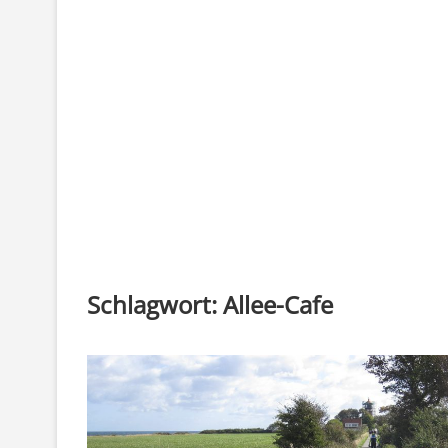
Schlagwort:
Allee-Cafe