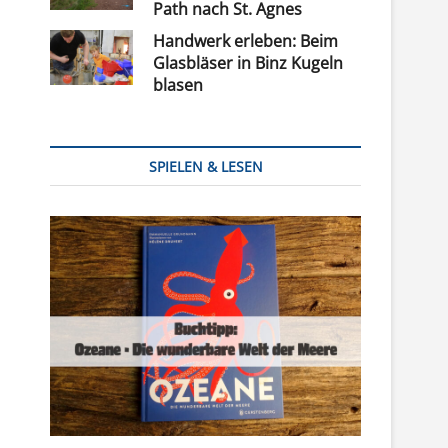
Path nach St. Agnes
Handwerk erleben: Beim
Glasbläser in Binz Kugeln
blasen
SPIELEN & LESEN