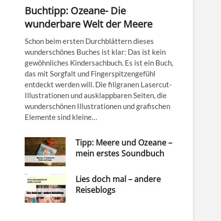
Buchtipp: Ozeane- Die
wunderbare Welt der Meere
Schon beim ersten Durchblättern dieses
wunderschönes Buches ist klar: Das ist kein
gewöhnliches Kindersachbuch. Es ist ein Buch,
das mit Sorgfalt und Fingerspitzengefühl
entdeckt werden will. Die filigranen Lasercut-
Illustrationen und ausklappbaren Seiten, die
wunderschönen Illustrationen und grafischen
Elemente sind kleine…
Tipp: Meere und Ozeane –
mein erstes Soundbuch
Lies doch mal – andere
Reiseblogs