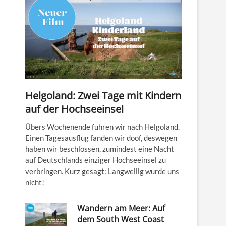
Helgoland: Zwei Tage mit Kindern
auf der Hochseeinsel
Übers Wochenende fuhren wir nach Helgoland.
Einen Tagesausflug fanden wir doof, deswegen
haben wir beschlossen, zumindest eine Nacht
auf Deutschlands einziger Hochseeinsel zu
verbringen. Kurz gesagt: Langweilig wurde uns
nicht!
Wandern am Meer: Auf
dem South West Coast