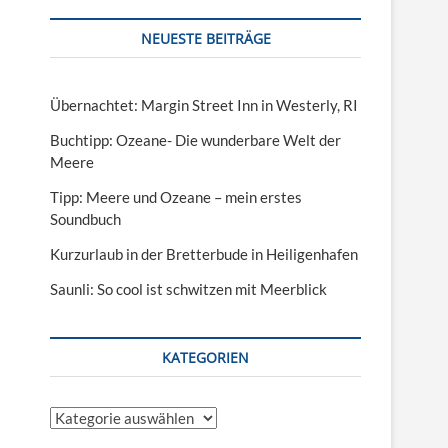
NEUESTE BEITRÄGE
Übernachtet: Margin Street Inn in Westerly, RI
Buchtipp: Ozeane- Die wunderbare Welt der
Meere
Tipp: Meere und Ozeane – mein erstes
Soundbuch
Kurzurlaub in der Bretterbude in Heiligenhafen
Saunli: So cool ist schwitzen mit Meerblick
KATEGORIEN
Kategorien